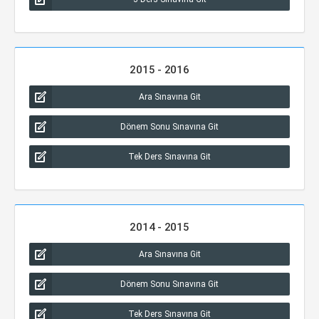
2015 - 2016
Ara Sınavına Git
Dönem Sonu Sınavına Git
Tek Ders Sınavına Git
2014 - 2015
Ara Sınavına Git
Dönem Sonu Sınavına Git
Tek Ders Sınavına Git