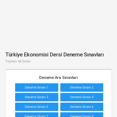
Türkiye Ekonomisi Dersi Deneme Sınavları
Toplam 46 Sınav
Deneme Ara Sınavları
Deneme Sınavı 1
Deneme Sınavı 2
Deneme Sınavı 3
Deneme Sınavı 4
Deneme Sınavı 5
Deneme Sınavı 6
Deneme Sınavı 7
Deneme Sınavı 8