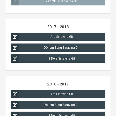
Yaz Okulu Sınavına Git
2017 - 2018
Ara Sınavına Git
Dönem Sonu Sınavına Git
3 Ders Sınavına Git
2016 - 2017
Ara Sınavına Git
Dönem Sonu Sınavına Git
3 Ders Sınavına Git