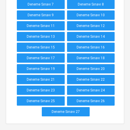
Deneme Sınavı 7
Deneme Sınavı 8
Deneme Sınavı 9
Deneme Sınavı 10
Deneme Sınavı 11
Deneme Sınavı 12
Deneme Sınavı 13
Deneme Sınavı 14
Deneme Sınavı 15
Deneme Sınavı 16
Deneme Sınavı 17
Deneme Sınavı 18
Deneme Sınavı 19
Deneme Sınavı 20
Deneme Sınavı 21
Deneme Sınavı 22
Deneme Sınavı 23
Deneme Sınavı 24
Deneme Sınavı 25
Deneme Sınavı 26
Deneme Sınavı 27