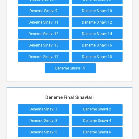
Deneme Sınavı 9
Deneme Sınavı 10
Deneme Sınavı 11
Deneme Sınavı 12
Deneme Sınavı 13
Deneme Sınavı 14
Deneme Sınavı 15
Deneme Sınavı 16
Deneme Sınavı 17
Deneme Sınavı 18
Deneme Sınavı 19
Deneme Final Sınavları
Deneme Sınavı 1
Deneme Sınavı 2
Deneme Sınavı 3
Deneme Sınavı 4
Deneme Sınavı 5
Deneme Sınavı 6