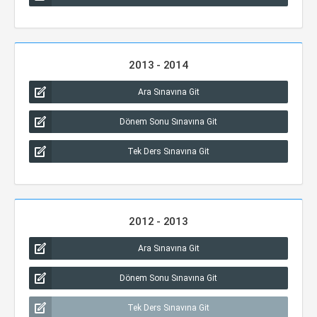
2013 - 2014
Ara Sınavına Git
Dönem Sonu Sınavına Git
Tek Ders Sınavına Git
2012 - 2013
Ara Sınavına Git
Dönem Sonu Sınavına Git
Tek Ders Sınavına Git