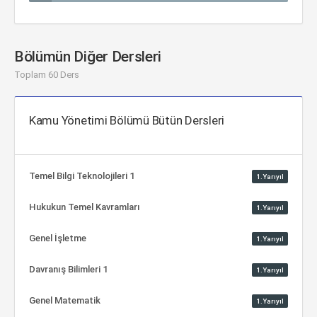
Bölümün Diğer Dersleri
Toplam 60 Ders
Kamu Yönetimi Bölümü Bütün Dersleri
Temel Bilgi Teknolojileri 1
1.Yarıyıl
Hukukun Temel Kavramları
1.Yarıyıl
Genel İşletme
1.Yarıyıl
Davranış Bilimleri 1
1.Yarıyıl
Genel Matematik
1.Yarıyıl