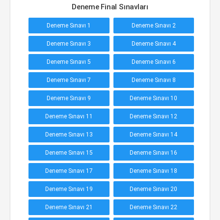
Deneme Final Sınavları
Deneme Sınavı 1
Deneme Sınavı 2
Deneme Sınavı 3
Deneme Sınavı 4
Deneme Sınavı 5
Deneme Sınavı 6
Deneme Sınavı 7
Deneme Sınavı 8
Deneme Sınavı 9
Deneme Sınavı 10
Deneme Sınavı 11
Deneme Sınavı 12
Deneme Sınavı 13
Deneme Sınavı 14
Deneme Sınavı 15
Deneme Sınavı 16
Deneme Sınavı 17
Deneme Sınavı 18
Deneme Sınavı 19
Deneme Sınavı 20
Deneme Sınavı 21
Deneme Sınavı 22