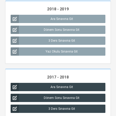
2018 - 2019
Ara Sınavına Git
Dönem Sonu Sınavına Git
3 Ders Sınavına Git
Yaz Okulu Sınavına Git
2017 - 2018
Ara Sınavına Git
Dönem Sonu Sınavına Git
3 Ders Sınavına Git