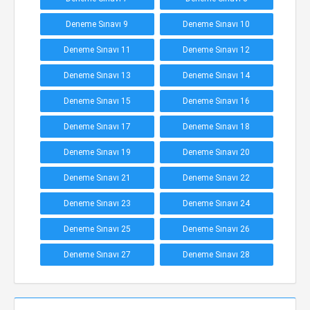
Deneme Sınavı 9
Deneme Sınavı 10
Deneme Sınavı 11
Deneme Sınavı 12
Deneme Sınavı 13
Deneme Sınavı 14
Deneme Sınavı 15
Deneme Sınavı 16
Deneme Sınavı 17
Deneme Sınavı 18
Deneme Sınavı 19
Deneme Sınavı 20
Deneme Sınavı 21
Deneme Sınavı 22
Deneme Sınavı 23
Deneme Sınavı 24
Deneme Sınavı 25
Deneme Sınavı 26
Deneme Sınavı 27
Deneme Sınavı 28