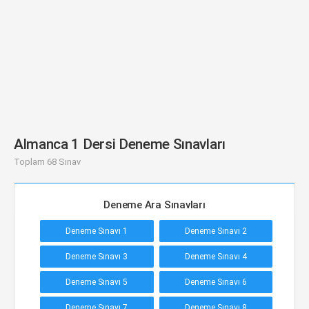
Almanca 1 Dersi Deneme Sınavları
Toplam 68 Sınav
Deneme Ara Sınavları
Deneme Sınavı 1
Deneme Sınavı 2
Deneme Sınavı 3
Deneme Sınavı 4
Deneme Sınavı 5
Deneme Sınavı 6
Deneme Sınavı 7
Deneme Sınavı 8