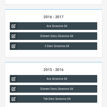
2016 - 2017
Ara Sınavına Git
Dönem Sonu Sınavına Git
3 Ders Sınavına Git
2015 - 2016
Ara Sınavına Git
Dönem Sonu Sınavına Git
Tek Ders Sınavına Git