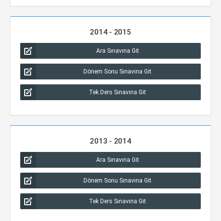
2014 - 2015
Ara Sınavına Git
Dönem Sonu Sınavına Git
Tek Ders Sınavına Git
2013 - 2014
Ara Sınavına Git
Dönem Sonu Sınavına Git
Tek Ders Sınavına Git