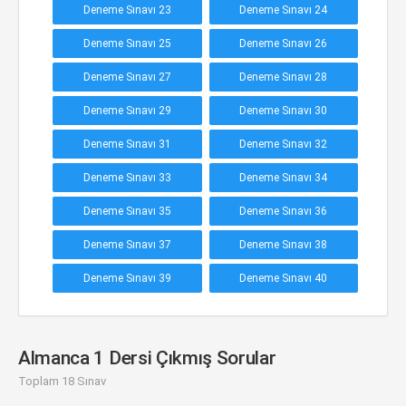
Deneme Sınavı 23
Deneme Sınavı 24
Deneme Sınavı 25
Deneme Sınavı 26
Deneme Sınavı 27
Deneme Sınavı 28
Deneme Sınavı 29
Deneme Sınavı 30
Deneme Sınavı 31
Deneme Sınavı 32
Deneme Sınavı 33
Deneme Sınavı 34
Deneme Sınavı 35
Deneme Sınavı 36
Deneme Sınavı 37
Deneme Sınavı 38
Deneme Sınavı 39
Deneme Sınavı 40
Almanca 1 Dersi Çıkmış Sorular
Toplam 18 Sınav