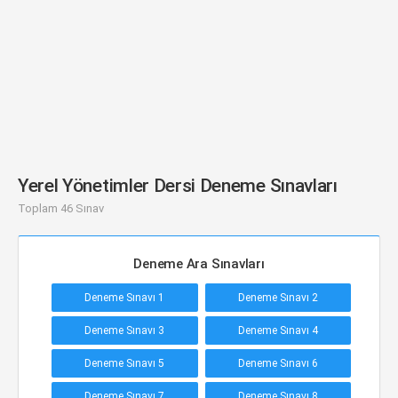
Yerel Yönetimler Dersi Deneme Sınavları
Toplam 46 Sınav
Deneme Ara Sınavları
Deneme Sınavı 1
Deneme Sınavı 2
Deneme Sınavı 3
Deneme Sınavı 4
Deneme Sınavı 5
Deneme Sınavı 6
Deneme Sınavı 7
Deneme Sınavı 8