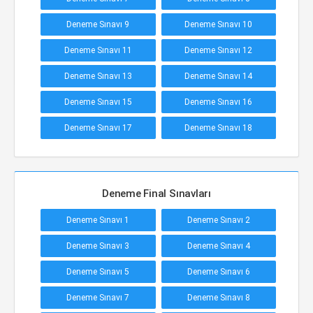
Deneme Sınavı 9
Deneme Sınavı 10
Deneme Sınavı 11
Deneme Sınavı 12
Deneme Sınavı 13
Deneme Sınavı 14
Deneme Sınavı 15
Deneme Sınavı 16
Deneme Sınavı 17
Deneme Sınavı 18
Deneme Final Sınavları
Deneme Sınavı 1
Deneme Sınavı 2
Deneme Sınavı 3
Deneme Sınavı 4
Deneme Sınavı 5
Deneme Sınavı 6
Deneme Sınavı 7
Deneme Sınavı 8