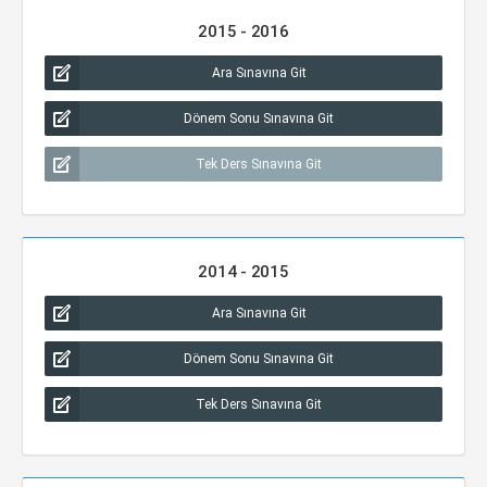
2015 - 2016
Ara Sınavına Git
Dönem Sonu Sınavına Git
Tek Ders Sınavına Git
2014 - 2015
Ara Sınavına Git
Dönem Sonu Sınavına Git
Tek Ders Sınavına Git