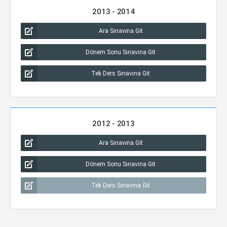
2013 - 2014
Ara Sınavına Git
Dönem Sonu Sınavına Git
Tek Ders Sınavına Git
2012 - 2013
Ara Sınavına Git
Dönem Sonu Sınavına Git
Tek Ders Sınavına Git