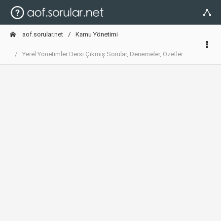
aof.sorular.net
Kamu Yönetimi
Yerel Yönetimler Dersi Çıkmış Sorular, Denemeler, Özetler