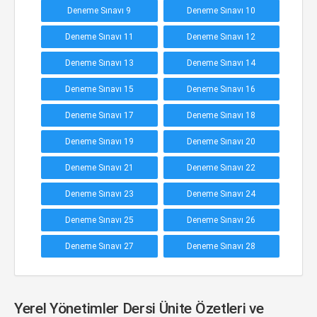
Deneme Sınavı 9
Deneme Sınavı 10
Deneme Sınavı 11
Deneme Sınavı 12
Deneme Sınavı 13
Deneme Sınavı 14
Deneme Sınavı 15
Deneme Sınavı 16
Deneme Sınavı 17
Deneme Sınavı 18
Deneme Sınavı 19
Deneme Sınavı 20
Deneme Sınavı 21
Deneme Sınavı 22
Deneme Sınavı 23
Deneme Sınavı 24
Deneme Sınavı 25
Deneme Sınavı 26
Deneme Sınavı 27
Deneme Sınavı 28
Yerel Yönetimler Dersi Ünite Özetleri ve