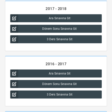
2017 - 2018
Ara Sınavına Git
Dönem Sonu Sınavına Git
3 Ders Sınavına Git
2016 - 2017
Ara Sınavına Git
Dönem Sonu Sınavına Git
3 Ders Sınavına Git