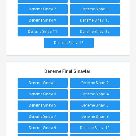
Deneme Sınavı 7
Deneme Sınavı 8
Deneme Sınavı 9
Deneme Sınavı 10
Deneme Sınavı 11
Deneme Sınavı 12
Deneme Sınavı 13
Deneme Final Sınavları
Deneme Sınavı 1
Deneme Sınavı 2
Deneme Sınavı 3
Deneme Sınavı 4
Deneme Sınavı 5
Deneme Sınavı 6
Deneme Sınavı 7
Deneme Sınavı 8
Deneme Sınavı 9
Deneme Sınavı 10