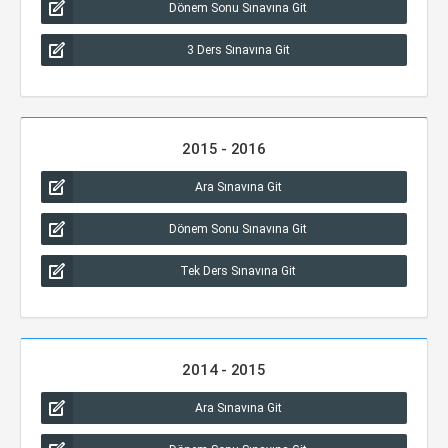
Dönem Sonu Sınavına Git
3 Ders Sınavına Git
2015 - 2016
Ara Sınavına Git
Dönem Sonu Sınavına Git
Tek Ders Sınavına Git
2014 - 2015
Ara Sınavına Git