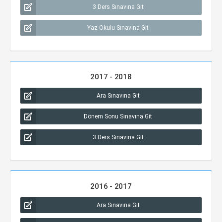
3 Ders Sınavına Git
Yaz Okulu Sınavına Git
2017 - 2018
Ara Sınavına Git
Dönem Sonu Sınavına Git
3 Ders Sınavına Git
2016 - 2017
Ara Sınavına Git