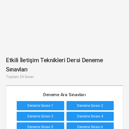
Etkili İletişim Teknikleri Dersi Deneme
Sınavları
Toplam 29 Sınav
Deneme Ara Sınavları
Deneme Sınavı 1
Deneme Sınavı 2
Deneme Sınavı 3
Deneme Sınavı 4
Deneme Sınavı 5
Deneme Sınavı 6