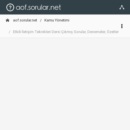
aof.sorular.net
Kamu Yönetimi
Etkili İletişim Teknikleri Dersi Çıkmış Sorular, Denemeler, Özetler