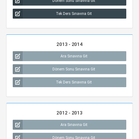
Dönem Sonu Sınavına Git
Tek Ders Sınavına Git
2013 - 2014
Ara Sınavına Git
Dönem Sonu Sınavına Git
Tek Ders Sınavına Git
2012 - 2013
Ara Sınavına Git
Dönem Sonu Sınavına Git