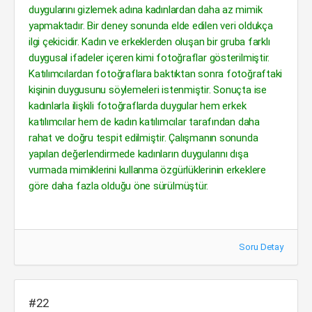
duygularını gizlemek adına kadınlardan daha az mimik
yapmaktadır. Bir deney sonunda elde edilen veri oldukça
ilgi çekicidir. Kadın ve erkeklerden oluşan bir gruba farklı
duygusal ifadeler içeren kimi fotoğraflar gösterilmiştir.
Katılımcılardan fotoğraflara baktıktan sonra fotoğraftaki
kişinin duygusunu söylemeleri istenmiştir. Sonuçta ise
kadınlarla ilişkili fotoğraflarda duygular hem erkek
katılımcılar hem de kadın katılımcılar tarafından daha
rahat ve doğru tespit edilmiştir. Çalışmanın sonunda
yapılan değerlendirmede kadınların duygularını dışa
vurmada mimiklerini kullanma özgürlüklerinin erkeklere
göre daha fazla olduğu öne sürülmüştür.
Soru Detay
#22