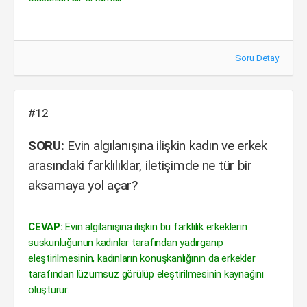
Soru Detay
#12
SORU:
Evin algılanışına ilişkin kadın ve erkek
arasındaki farklılıklar, iletişimde ne tür bir
aksamaya yol açar?
CEVAP:
Evin algılanışına ilişkin bu farklılık erkeklerin
suskunluğunun kadınlar tarafından yadırganıp
eleştirilmesinin, kadınların konuşkanlığının da erkekler
tarafından lüzumsuz görülüp eleştirilmesinin kaynağını
oluşturur.