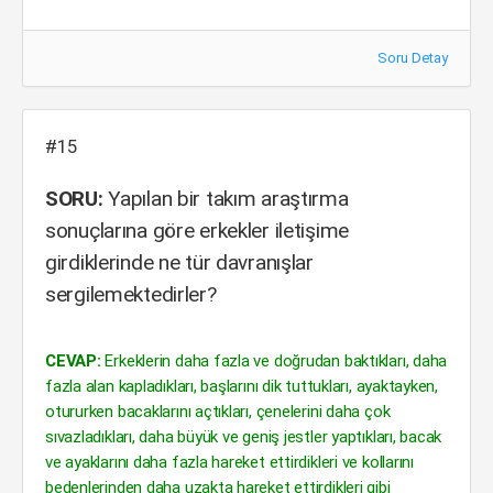
Soru Detay
#15
SORU:
Yapılan bir takım araştırma
sonuçlarına göre erkekler iletişime
girdiklerinde ne tür davranışlar
sergilemektedirler?
CEVAP:
Erkeklerin daha fazla ve doğrudan baktıkları, daha
fazla alan kapladıkları, başlarını dik tuttukları, ayaktayken,
otururken bacaklarını açtıkları, çenelerini daha çok
sıvazladıkları, daha büyük ve geniş jestler yaptıkları, bacak
ve ayaklarını daha fazla hareket ettirdikleri ve kollarını
bedenlerinden daha uzakta hareket ettirdikleri gibi