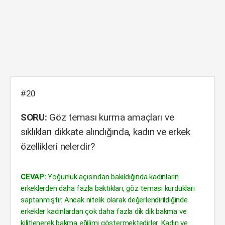
#20
SORU:
Göz teması kurma amaçları ve
sıklıkları dikkate alındığında, kadın ve erkek
özellikleri nelerdir?
CEVAP:
Yoğunluk açısından bakıldığında kadınların
erkeklerden daha fazla baktıkları, göz teması kurdukları
saptanmıştır. Ancak nitelik olarak değerlendirildiğinde
erkekler kadınlardan çok daha fazla dik dik bakma ve
kilitlenerek bakma eğilimi göstermektedirler. Kadın ve