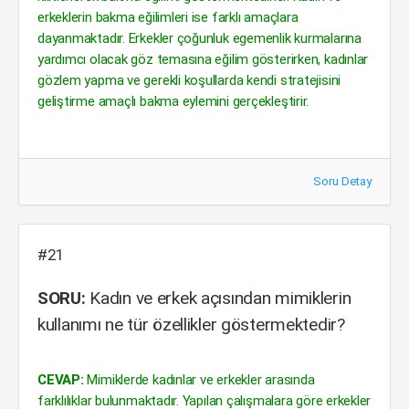
erkeklerin bakma eğilimleri ise farklı amaçlara
dayanmaktadır. Erkekler çoğunluk egemenlik kurmalarına
yardımcı olacak göz temasına eğilim gösterirken, kadınlar
gözlem yapma ve gerekli koşullarda kendi stratejisini
geliştirme amaçlı bakma eylemini gerçekleştirir.
Soru Detay
#21
SORU:
Kadın ve erkek açısından mimiklerin
kullanımı ne tür özellikler göstermektedir?
CEVAP:
Mimiklerde kadınlar ve erkekler arasında
farklılıklar bulunmaktadır. Yapılan çalışmalara göre erkekler