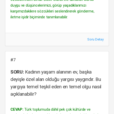
duygu ve düşüncelerimizi, görüp yaşadıklarımızı
karşımızdakilere sözcükleri seslendirerek gönderme,
iletme işidir biçiminde tanımlanabilir.
Soru Detay
#7
SORU:
Kadının yaşam alanının ev, başka
deyişle özel alan olduğu yargısı yaygındır. Bu
yargıya temel teşkil eden en temel olgu nasıl
açıklanabilir?
CEVAP:
Türk toplumuda dâhil pek çok kültürde ve