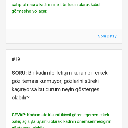
sahip olması o kadının mert bir kadın olarak kabul
görmesine yol açar.
Soru Detay
#19
SORU:
Bir kadın ile iletişim kuran bir erkek
göz teması kurmuyor, gözlerini sürekli
kaçırıyorsa bu durum neyin göstergesi
olabilir?
CEVAP:
Kadının statüsünü ikincil gören egemen erkek
bakış açısıyla uyumlu olarak, kadının önemsenmediğinin