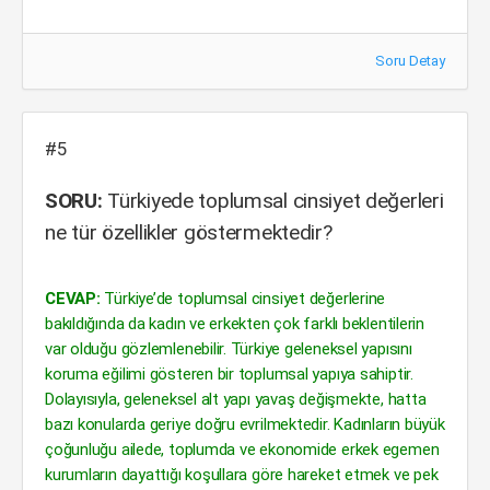
Soru Detay
#5
SORU:
Türkiyede toplumsal cinsiyet değerleri
ne tür özellikler göstermektedir?
CEVAP:
Türkiye’de toplumsal cinsiyet değerlerine
bakıldığında da kadın ve erkekten çok farklı beklentilerin
var olduğu gözlemlenebilir. Türkiye geleneksel yapısını
koruma eğilimi gösteren bir toplumsal yapıya sahiptir.
Dolayısıyla, geleneksel alt yapı yavaş değişmekte, hatta
bazı konularda geriye doğru evrilmektedir. Kadınların büyük
çoğunluğu ailede, toplumda ve ekonomide erkek egemen
kurumların dayattığı koşullara göre hareket etmek ve pek