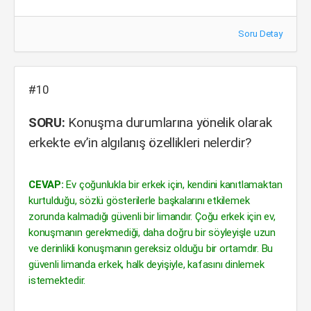
Soru Detay
#10
SORU:
Konuşma durumlarına yönelik olarak
erkekte ev’in algılanış özellikleri nelerdir?
CEVAP:
Ev çoğunlukla bir erkek için, kendini kanıtlamaktan
kurtulduğu, sözlü gösterilerle başkalarını etkilemek
zorunda kalmadığı güvenli bir limandır. Çoğu erkek için ev,
konuşmanın gerekmediği, daha doğru bir söyleyişle uzun
ve derinlikli konuşmanın gereksiz olduğu bir ortamdır. Bu
güvenli limanda erkek, halk deyişiyle, kafasını dinlemek
istemektedir.