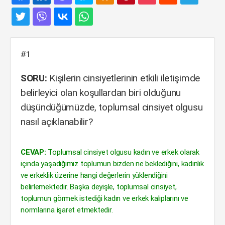
#1
SORU:
Kişilerin cinsiyetlerinin etkili iletişimde
belirleyici olan koşullardan biri olduğunu
düşündüğümüzde, toplumsal cinsiyet olgusu
nasıl açıklanabilir?
CEVAP:
Toplumsal cinsiyet olgusu kadın ve erkek olarak
içinda yaşadığımız toplumun bizden ne beklediğini, kadınlık
ve erkeklik üzerine hangi değerlerin yüklendiğini
belirlemektedir. Başka deyişle, toplumsal cinsiyet,
toplumun görmek istediği kadın ve erkek kalıplarını ve
normlarına işaret etmektedir.