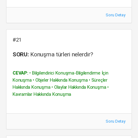
Soru Detay
#21
SORU:
Konuşma türleri nelerdir?
CEVAP:
• Bilgilendirici Konuşma-Bilgilendirme İçin
Konuşma • Objeler Hakkında Konuşma • Süreçler
Hakkında Konuşma • Olaylar Hakkında Konuşma •
Kavramlar Hakkında Konuşma
Soru Detay