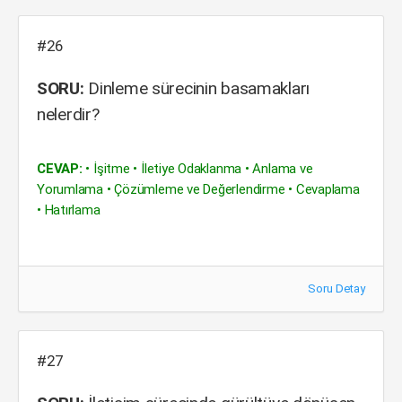
#26
SORU:
Dinleme sürecinin basamakları
nelerdir?
CEVAP:
• İşitme • İletiye Odaklanma • Anlama ve
Yorumlama • Çözümleme ve Değerlendirme • Cevaplama
• Hatırlama
Soru Detay
#27