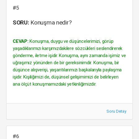
#5
SORU:
Konuşma nedir?
CEVAP:
Konuşma, duygu ve düşüncelerimizi, görüp
yaşadıklarımızı karşımızdakilere sözcükleri seslendirerek
gönderme, iletme işidir. Konuşma, aynı zamanda işimiz ve
uğraşımız yönünden de bir gereksinimdir. Konuşma, bir
düşünce alışverişi, yaşantılarımızı başkalarıyla paylaşma
işidir. Kişiliğimizi de, düşünsel gelişimimizi de belirleyen
ana ölçüt konuşmamızdaki yetkinliğimizdir.
Soru Detay
#6