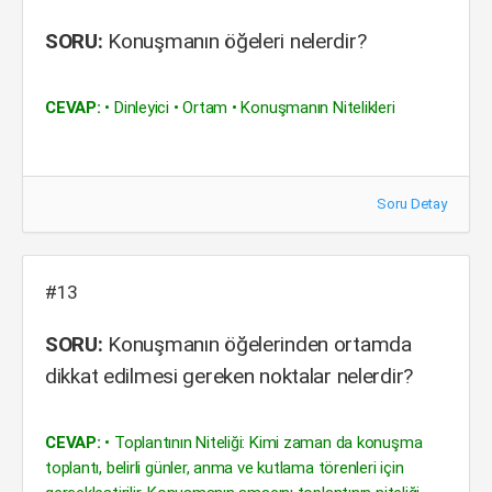
SORU:
Konuşmanın öğeleri nelerdir?
CEVAP:
• Dinleyici • Ortam • Konuşmanın Nitelikleri
Soru Detay
#13
SORU:
Konuşmanın öğelerinden ortamda
dikkat edilmesi gereken noktalar nelerdir?
CEVAP:
• Toplantının Niteliği: Kimi zaman da konuşma
toplantı, belirli günler, anma ve kutlama törenleri için