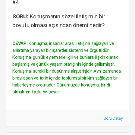
#4
SORU:
Konuşmanın sözel iletişimin bir
boyutu olması açısından önemi nedir?
CEVAP:
Konuşma, insanlar arası iletişimi sağlayan ve
anlatıma yarayan bir işaretler sistemi ve örgütüdür.
Konuşma, günlük eylemlerle ilgili ve bunlara ilişkin olarak
başlamış ve günlük yaşam pratiğinin içinde gelişmiştir.
Konuşma, sürekli bir düşünme alışverişidir. Aynı zamanda
bireyi aşan ve tarih içinde toplumsal birikim sağlayan bir
haberleşme örgütüdür. Günümüzde konuşma, bir dil
olmaktan fazla bir şeydir.
Soru Detay