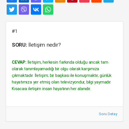
#1
SORU:
İletişim nedir?
CEVAP:
İletişim, herkesin farkında olduğu ancak tam
olarak tanımlayamadığı bir olgu olarak karşımıza
çıkmaktadır. İletişim; bir başkası ile konuşmaktır, günlük
hayatımıza yer etmiş olan televizyondur, bilgi yaymadır.
Kısacası iletişim insan hayatının her alanıdır.
Soru Detay