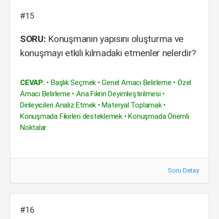
#15
SORU:
Konuşmanın yapısını oluşturma ve
konuşmayı etkili kılmadaki etmenler nelerdir?
CEVAP:
• Başlık Seçmek • Genel Amacı Belirleme • Özel
Amacı Belirleme • Ana Fikrin Deyimleştirilmesi •
Dinleyicileri Analiz Etmek • Materyal Toplamak •
Konuşmada Fikirleri desteklemek • Konuşmada Önemli
Noktalar
Soru Detay
#16