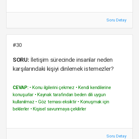
Soru Detay
#30
SORU:
İletişim sürecinde insanlar neden
karşılarındaki kişiyi dinlemek istemezler?
CEVAP:
• Konu ilgilerini çekmez • Kendi kendilerine
konuşurlar • Kaynak tarafından beden dili uygun
kullanılmaz • Göz teması eksiktir • Konuşmak için
beklerler • Kişisel savunmaya çekilirler
Soru Detay