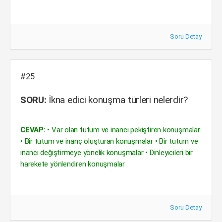
Soru Detay
#25
SORU:
İkna edici konuşma türleri nelerdir?
CEVAP:
• Var olan tutum ve inancı pekiştiren konuşmalar
• Bir tutum ve inanç oluşturan konuşmalar • Bir tutum ve
inancı değiştirmeye yönelik konuşmalar • Dinleyicileri bir
harekete yönlendiren konuşmalar
Soru Detay