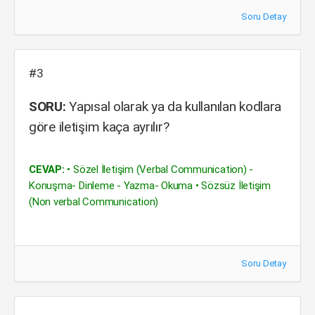
Soru Detay
#3
SORU:
Yapısal olarak ya da kullanılan kodlara
göre iletişim kaça ayrılır?
CEVAP:
• Sözel İletişim (Verbal Communication) -
Konuşma- Dinleme - Yazma- Okuma • Sözsüz İletişim
(Non verbal Communication)
Soru Detay