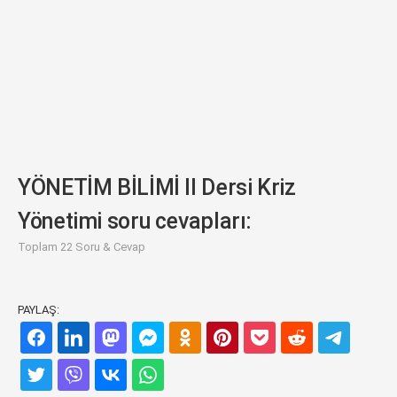
YÖNETİM BİLİMİ II Dersi Kriz
Yönetimi soru cevapları:
Toplam 22 Soru & Cevap
PAYLAŞ: