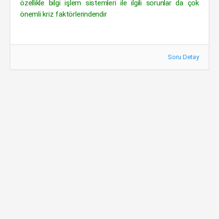
özellikle bilgi işlem sistemleri ile ilgili sorunlar da çok
önemli kriz faktörlerindendir
Soru Detay