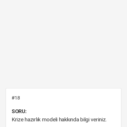
#18
SORU:
Krize hazırlık modeli hakkında bilgi veriniz.