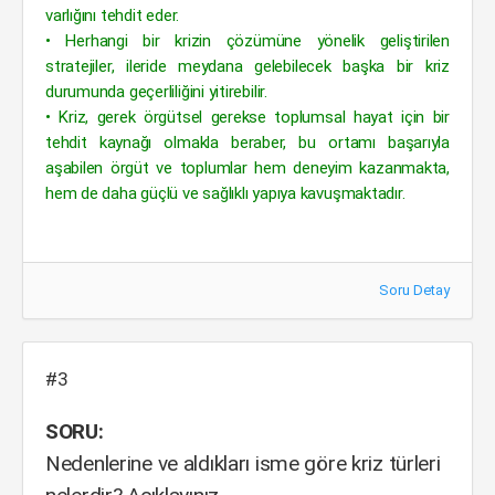
varlığını tehdit eder.
• Herhangi bir krizin çözümüne yönelik geliştirilen
stratejiler, ileride meydana gelebilecek başka bir kriz
durumunda geçerliliğini yitirebilir.
• Kriz, gerek örgütsel gerekse toplumsal hayat için bir
tehdit kaynağı olmakla beraber, bu ortamı başarıyla
aşabilen örgüt ve toplumlar hem deneyim kazanmakta,
hem de daha güçlü ve sağlıklı yapıya kavuşmaktadır.
Soru Detay
#3
SORU:
Nedenlerine ve aldıkları isme göre kriz türleri