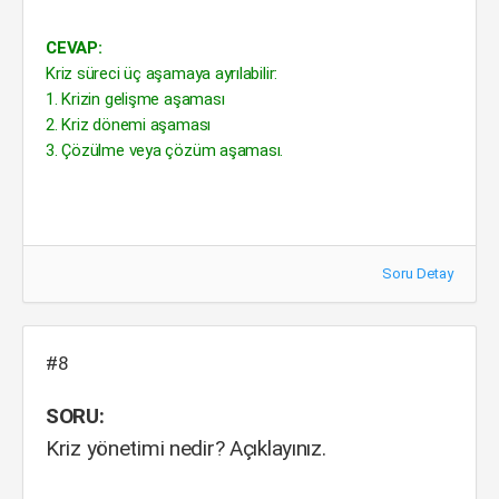
CEVAP:
Kriz süreci üç aşamaya ayrılabilir:
1. Krizin gelişme aşaması
2. Kriz dönemi aşaması
3. Çözülme veya çözüm aşaması.
Soru Detay
#8
SORU:
Kriz yönetimi nedir? Açıklayınız.