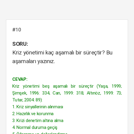
#10
SORU:
Kriz yönetimi kaç aşamalı bir süreçtir? Bu
aşamaları yazınız.
CEVAP:
Kriz yönetimi beş aşamalı bir süreçtir (Yaşa, 1999;
Şimşek, 1996: 334; Can, 1999: 318; Altınöz, 1999: 73;
Tutar, 2004: 89):
1. Kriz sinyallerinin alınması
2. Hazırlık ve korunma
3. Krizi denetim altına alma
4. Normal duruma geçiş