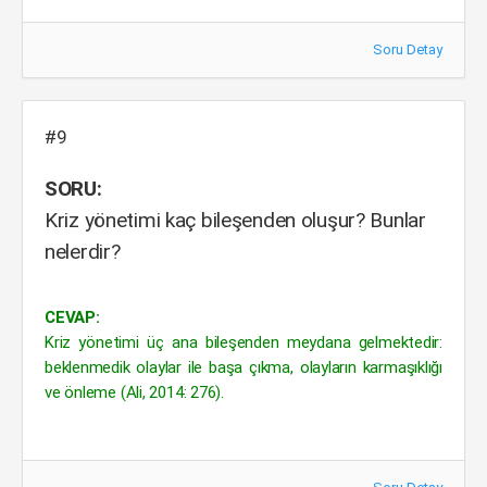
Soru Detay
#9
SORU:
Kriz yönetimi kaç bileşenden oluşur? Bunlar
nelerdir?
CEVAP:
Kriz yönetimi üç ana bileşenden meydana gelmektedir:
beklenmedik olaylar ile başa çıkma, olayların karmaşıklığı
ve önleme (Ali, 2014: 276).