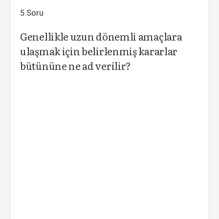
5.Soru
Genellikle uzun dönemli amaçlara
ulaşmak için belirlenmiş kararlar
bütününe ne ad verilir?