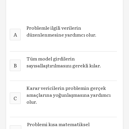
Problemle ilgili verilerin
A
düzenlenmesine yardımcı olur.
Tüm model girdilerin
B
sayısallaştırılmasını gerekli kılar.
Karar vericilerin problemin gerçek
amaçlarına yoğunlaşmasına yardımcı
C
olur.
Problemi kısa matematiksel