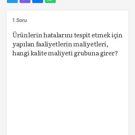
1.Soru
Ürünlerin hatalarını tespit etmek için
yapılan faaliyetlerin maliyetleri,
hangi kalite maliyeti grubuna girer?