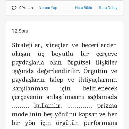
0 Yorum
Yorum Yap
Hata Bildir
Soru Detay
12.Soru
Stratejiler, süreçler ve becerilerden
oluşan üç boyutlu bir çerçeve
paydaşlarla olan örgütsel ilişkiler
ışığında değerlendirilir. Örgütün ve
paydaşların talep ve ihtiyaçlarının
karşılanması için belirlenecek
çerçevenin anlaşılmasını sağlamada
......... kullanılır. ............, prizma
modelinin beş yönünü kapsar ve her
bir yön için örgütün performans