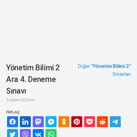
Diğer
"Yönetim Bilimi 2"
Yönetim Bilimi 2
Sınavları
Ara 4. Deneme
Sınavı
Toplam 20 Soru
PAYLAŞ: