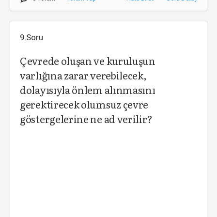
9.Soru
Çevrede oluşan ve kuruluşun
varlığına zarar verebilecek,
dolayısıyla önlem alınmasını
gerektirecek olumsuz çevre
göstergelerine ne ad verilir?