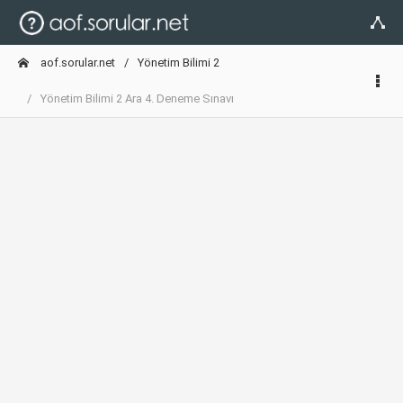
aof.sorular.net
Yönetim Bilimi 2
Yönetim Bilimi 2 Ara 4. Deneme Sınavı