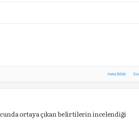
Hata Bildir
So
cunda ortaya çıkan belirtilerin incelendiği