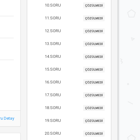
10.SORU
ÇÖZÜLMEDİ
11.SORU
ÇÖZÜLMEDİ
12.SORU
ÇÖZÜLMEDİ
13.SORU
ÇÖZÜLMEDİ
14.SORU
ÇÖZÜLMEDİ
15.SORU
ÇÖZÜLMEDİ
16.SORU
ÇÖZÜLMEDİ
17.SORU
ÇÖZÜLMEDİ
18.SORU
ÇÖZÜLMEDİ
ru Detay
19.SORU
ÇÖZÜLMEDİ
20.SORU
ÇÖZÜLMEDİ