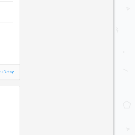
ru Detay