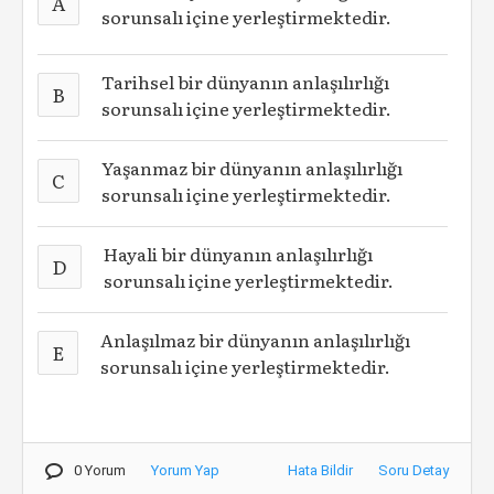
A
sorunsalı içine yerleştirmektedir.
Tarihsel bir dünyanın anlaşılırlığı
B
sorunsalı içine yerleştirmektedir.
Yaşanmaz bir dünyanın anlaşılırlığı
C
sorunsalı içine yerleştirmektedir.
Hayali bir dünyanın anlaşılırlığı
D
sorunsalı içine yerleştirmektedir.
Anlaşılmaz bir dünyanın anlaşılırlığı
E
sorunsalı içine yerleştirmektedir.
0 Yorum
Yorum Yap
Hata Bildir
Soru Detay