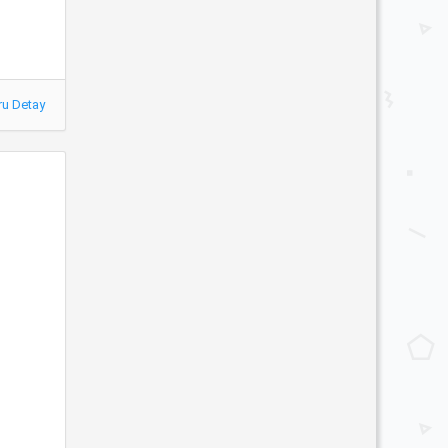
ru Detay