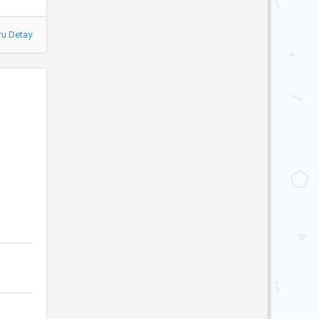
ru Detay