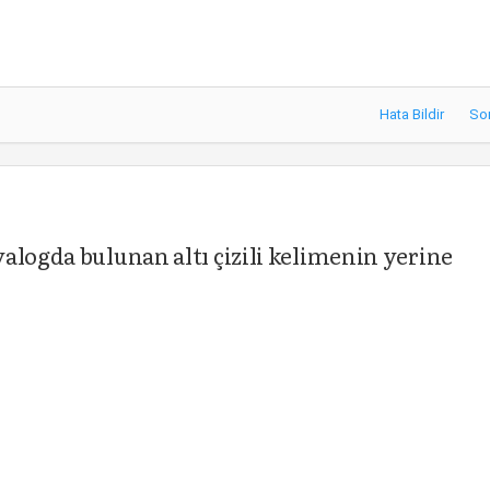
Hata Bildir
So
alogda bulunan altı çizili kelimenin yerine