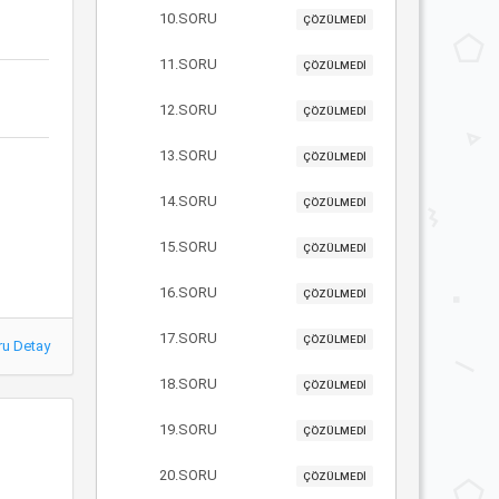
10.SORU
ÇÖZÜLMEDİ
11.SORU
ÇÖZÜLMEDİ
12.SORU
ÇÖZÜLMEDİ
13.SORU
ÇÖZÜLMEDİ
14.SORU
ÇÖZÜLMEDİ
15.SORU
ÇÖZÜLMEDİ
16.SORU
ÇÖZÜLMEDİ
17.SORU
ÇÖZÜLMEDİ
ru Detay
18.SORU
ÇÖZÜLMEDİ
19.SORU
ÇÖZÜLMEDİ
20.SORU
ÇÖZÜLMEDİ