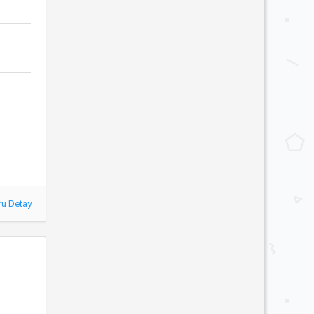
ru Detay