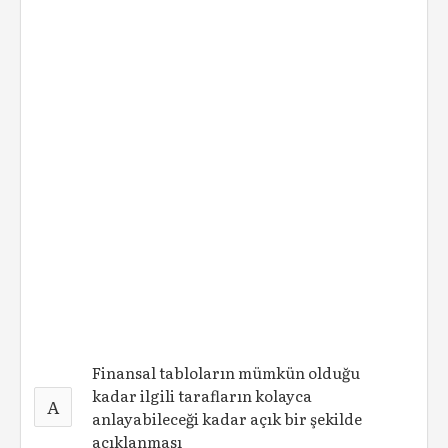
Finansal tabloların mümkün olduğu
kadar ilgili tarafların kolayca
A
anlayabileceği kadar açık bir şekilde
açıklanması