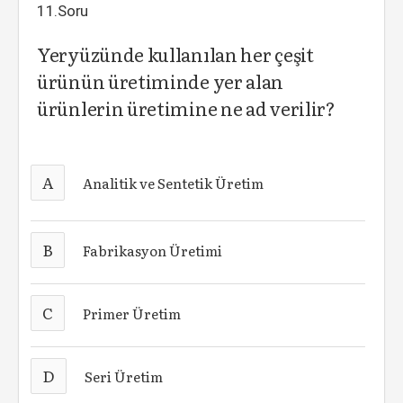
11.Soru
Yeryüzünde kullanılan her çeşit
ürünün üretiminde yer alan
ürünlerin üretimine ne ad verilir?
A
Analitik ve Sentetik Üretim
B
Fabrikasyon Üretimi
C
Primer Üretim
D
Seri Üretim