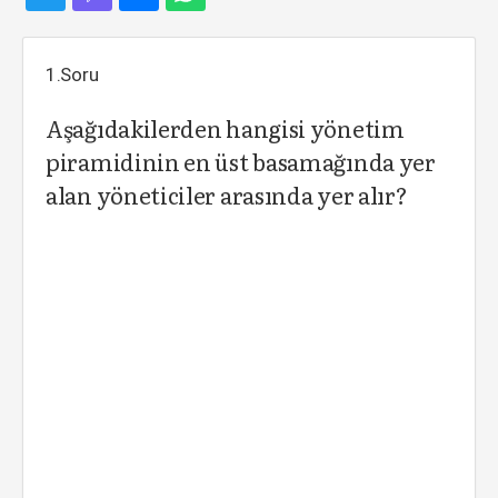
1.Soru
Aşağıdakilerden hangisi yönetim
piramidinin en üst basamağında yer
alan yöneticiler arasında yer alır?