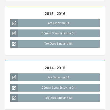
2015 - 2016
Ara Sınavına Git
Dönem Sonu Sınavına Git
Tek Ders Sınavına Git
2014 - 2015
Ara Sınavına Git
Dönem Sonu Sınavına Git
Tek Ders Sınavına Git