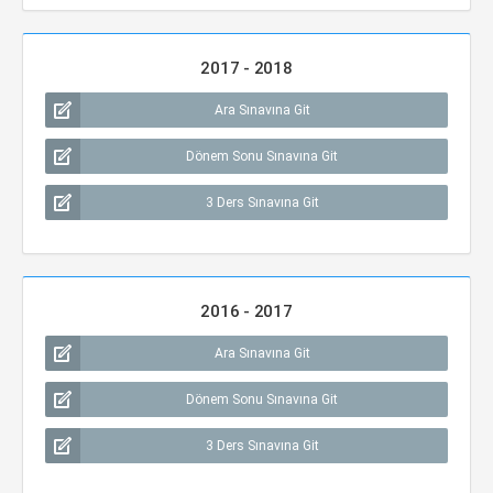
2017 - 2018
Ara Sınavına Git
Dönem Sonu Sınavına Git
3 Ders Sınavına Git
2016 - 2017
Ara Sınavına Git
Dönem Sonu Sınavına Git
3 Ders Sınavına Git