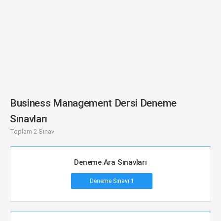
Business Management Dersi Deneme
Sınavları
Toplam 2 Sınav
Deneme Ara Sınavları
Deneme Sınavı 1