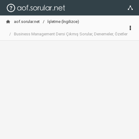
aof.sorular.net
İşletme (İngilizce)
Business Management Dersi Çıkmış Sorular, Denemeler, Özetler