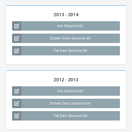
2013 - 2014
Ara Sınavına Git
Dönem Sonu Sınavına Git
Tek Ders Sınavına Git
2012 - 2013
Ara Sınavına Git
Dönem Sonu Sınavına Git
Tek Ders Sınavına Git