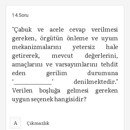
14.Soru
''Çabuk ve acele cevap verilmesi
gereken, örgütün önleme ve uyum
mekanizmalarını yetersiz hale
getirerek, mevcut değerlerini,
amaçlarını ve varsayımlarını tehdit
eden gerilim durumuna
‘_______________’ denilmektedir.''
Verilen boşluğa gelmesi gereken
uygun seçenek hangisidir?
A
Çıkmazlık