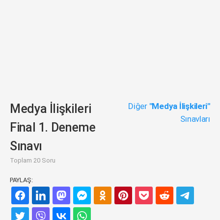
Diğer
"Medya İlişkileri"
Medya İlişkileri
Sınavları
Final 1. Deneme
Sınavı
Toplam 20 Soru
PAYLAŞ: