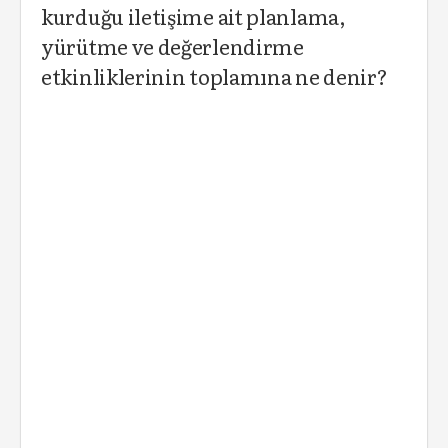
kurduğu iletişime ait planlama,
yürütme ve değerlendirme
etkinliklerinin toplamına ne denir?