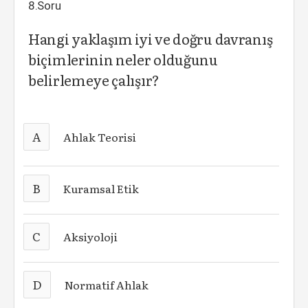
8.Soru
Hangi yaklaşım iyi ve doğru davranış
biçimlerinin neler olduğunu
belirlemeye çalışır?
A
Ahlak Teorisi
B
Kuramsal Etik
C
Aksiyoloji
D
Normatif Ahlak