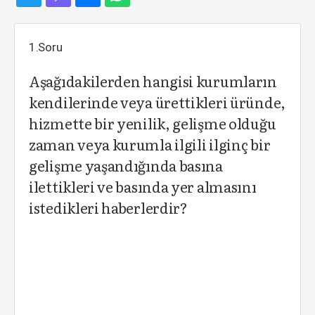
1.Soru
Aşağıdakilerden hangisi kurumların
kendilerinde veya ürettikleri üründe,
hizmette bir yenilik, gelişme olduğu
zaman veya kurumla ilgili ilginç bir
gelişme yaşandığında basına
ilettikleri ve basında yer almasını
istedikleri haberlerdir?