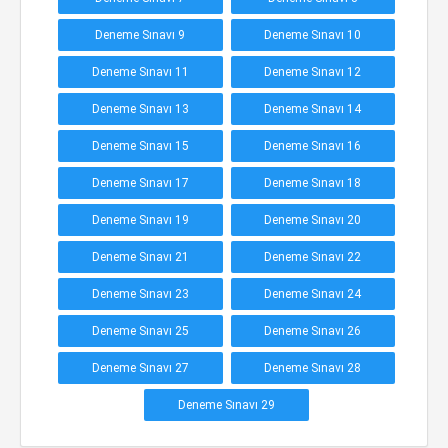
Deneme Sınavı 9
Deneme Sınavı 10
Deneme Sınavı 11
Deneme Sınavı 12
Deneme Sınavı 13
Deneme Sınavı 14
Deneme Sınavı 15
Deneme Sınavı 16
Deneme Sınavı 17
Deneme Sınavı 18
Deneme Sınavı 19
Deneme Sınavı 20
Deneme Sınavı 21
Deneme Sınavı 22
Deneme Sınavı 23
Deneme Sınavı 24
Deneme Sınavı 25
Deneme Sınavı 26
Deneme Sınavı 27
Deneme Sınavı 28
Deneme Sınavı 29