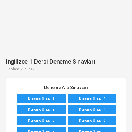
Ingilizce 1 Dersi Deneme Sınavları
Toplam 75 Sınav
Deneme Ara Sınavları
Deneme Sınavı 1
Deneme Sınavı 2
Deneme Sınavı 3
Deneme Sınavı 4
Deneme Sınavı 5
Deneme Sınavı 6
Deneme Sınavı 7
Deneme Sınavı 8