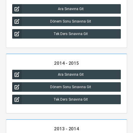
Ara Sınavına Git
Dönem Sonu Sınavına Git
Tek Ders Sınavına Git
2014 - 2015
Ara Sınavına Git
Dönem Sonu Sınavına Git
Tek Ders Sınavına Git
2013 - 2014