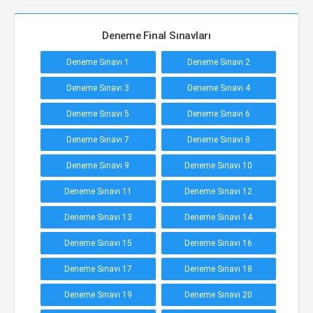
Deneme Final Sınavları
Deneme Sınavı 1
Deneme Sınavı 2
Deneme Sınavı 3
Deneme Sınavı 4
Deneme Sınavı 5
Deneme Sınavı 6
Deneme Sınavı 7
Deneme Sınavı 8
Deneme Sınavı 9
Deneme Sınavı 10
Deneme Sınavı 11
Deneme Sınavı 12
Deneme Sınavı 13
Deneme Sınavı 14
Deneme Sınavı 15
Deneme Sınavı 16
Deneme Sınavı 17
Deneme Sınavı 18
Deneme Sınavı 19
Deneme Sınavı 20