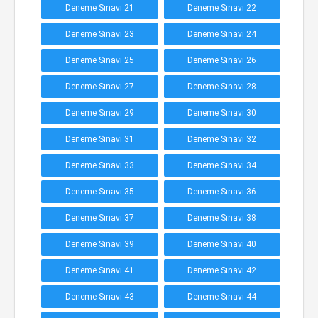
Deneme Sınavı 21
Deneme Sınavı 22
Deneme Sınavı 23
Deneme Sınavı 24
Deneme Sınavı 25
Deneme Sınavı 26
Deneme Sınavı 27
Deneme Sınavı 28
Deneme Sınavı 29
Deneme Sınavı 30
Deneme Sınavı 31
Deneme Sınavı 32
Deneme Sınavı 33
Deneme Sınavı 34
Deneme Sınavı 35
Deneme Sınavı 36
Deneme Sınavı 37
Deneme Sınavı 38
Deneme Sınavı 39
Deneme Sınavı 40
Deneme Sınavı 41
Deneme Sınavı 42
Deneme Sınavı 43
Deneme Sınavı 44