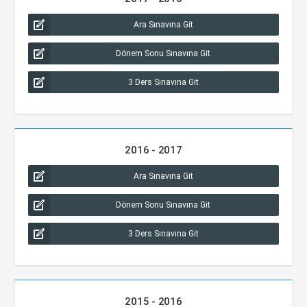
Ara Sınavına Git
Dönem Sonu Sınavına Git
3 Ders Sınavına Git
2016 - 2017
Ara Sınavına Git
Dönem Sonu Sınavına Git
3 Ders Sınavına Git
2015 - 2016