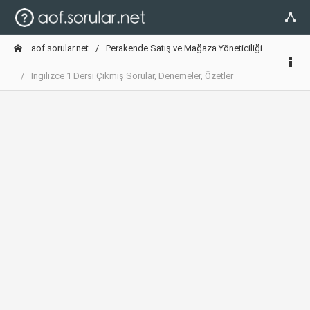
aof.sorular.net
Perakende Satış ve Mağaza Yöneticiliği
Ingilizce 1 Dersi Çıkmış Sorular, Denemeler, Özetler