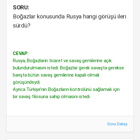
SORU:
Boğazlar konusunda Rusya hangi görüşü ileri
sürdü?
CEVAP:
Rusya, Boğazların ticaret ve savaş gemilerine açık
bulundurulmasını istedi. Boğazlar gerek savaşta gerekse
barışta bütün savaş gemilerine kapalı olmalı
görüşündeydi.
Ayrıca Türkiye’nin Boğazların kontrolünü sağlamak için
bir savaş filosuna sahip olmasını istedi.
Soru Detay