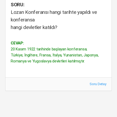
SORU:
Lozan Konferansı hangi tarihte yapıldı ve
konferansa
hangi devletler katıldı?
CEVAP:
20 Kasım 1922 tarihinde başlayan konferansa;
Türkiye, İngiltere, Fransa, İtalya, Yunanistan, Japonya,
Romanya ve Yugoslavya devletleri katılmıştır.
Soru Detay