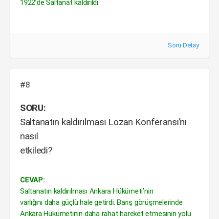
1922’de Saltanat kaldırıldı.
Soru Detay
#8
SORU:
Saltanatın kaldırılması Lozan Konferansı’nı
nasıl
etkiledi?
CEVAP:
Saltanatın kaldırılması Ankara Hükümeti’nin
varlığını daha güçlü hale getirdi. Barış görüşmelerinde
Ankara Hükümetinin daha rahat hareket etmesinin yolu