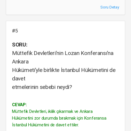
Soru Detay
#5
SORU:
Müttefik Devletleri’nin Lozan Konferansı’na
Ankara
Hükümeti’yle birlikte İstanbul Hükümetini de
davet
etmelerinin sebebi neydi?
CEVAP:
Müttefik Devletleri, ikilik çıkarmak ve Ankara
Hükümetini zor durumda bırakmak için Konferansa
İstanbul Hükümetini de davet ettiler.