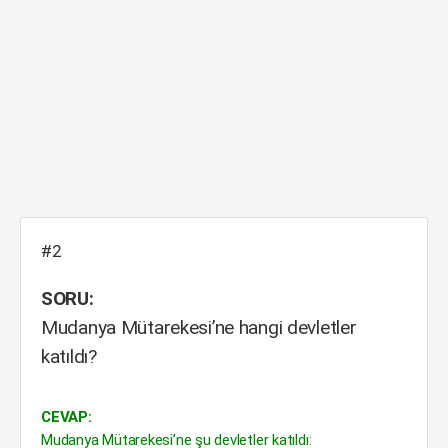
#2
SORU:
Mudanya Mütarekesi’ne hangi devletler
katıldı?
CEVAP:
Mudanya Mütarekesi’ne şu devletler katıldı: