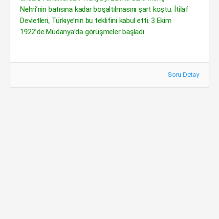
Nehri’nin batısına kadar boşaltılmasını şart koştu. İtilaf
Devletleri, Türkiye’nin bu teklifini kabul etti. 3 Ekim
1922’de Mudanya’da görüşmeler başladı.
Soru Detay