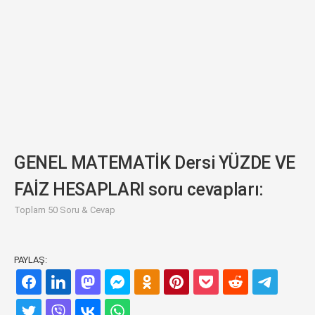
GENEL MATEMATİK Dersi YÜZDE VE
FAİZ HESAPLARI soru cevapları:
Toplam 50 Soru & Cevap
PAYLAŞ: