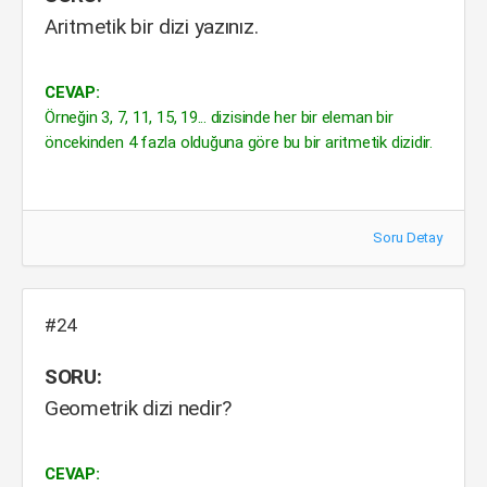
Aritmetik bir dizi yazınız.
CEVAP:
Örneğin 3, 7, 11, 15, 19... dizisinde her bir eleman bir
öncekinden 4 fazla olduğuna göre bu bir aritmetik dizidir.
Soru Detay
#24
SORU:
Geometrik dizi nedir?
CEVAP: