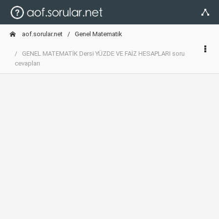
aof.sorular.net
Genel Matematik
GENEL MATEMATİK Dersi YÜZDE VE FAİZ HESAPLARI soru
cevapları