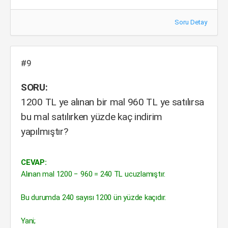
Soru Detay
#9
SORU:
1200 TL ye alınan bir mal 960 TL ye satılırsa
bu mal satılırken yüzde kaç indirim
yapılmıştır?
CEVAP:
Alınan mal 1200 − 960 = 240 TL ucuzlamıştır.
Bu durumda 240 sayısı 1200 ün yüzde kaçıdır.
Yani;