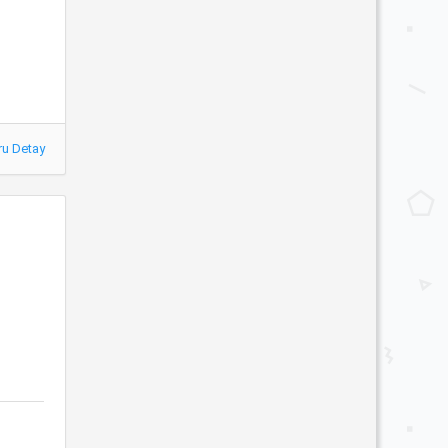
ru Detay