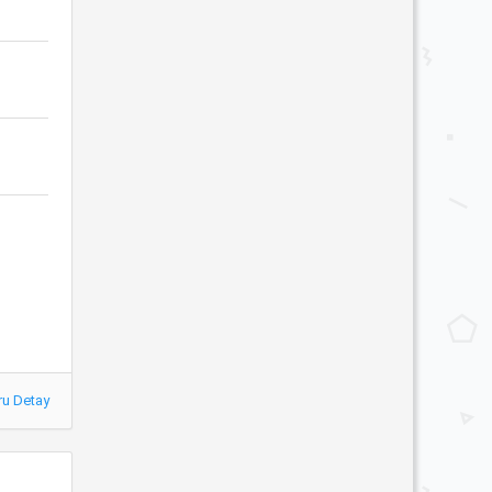
ru Detay