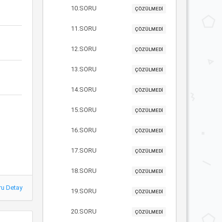
10.SORU
ÇÖZÜLMEDİ
11.SORU
ÇÖZÜLMEDİ
12.SORU
ÇÖZÜLMEDİ
13.SORU
ÇÖZÜLMEDİ
14.SORU
ÇÖZÜLMEDİ
15.SORU
ÇÖZÜLMEDİ
16.SORU
ÇÖZÜLMEDİ
17.SORU
ÇÖZÜLMEDİ
18.SORU
ÇÖZÜLMEDİ
ru Detay
19.SORU
ÇÖZÜLMEDİ
20.SORU
ÇÖZÜLMEDİ