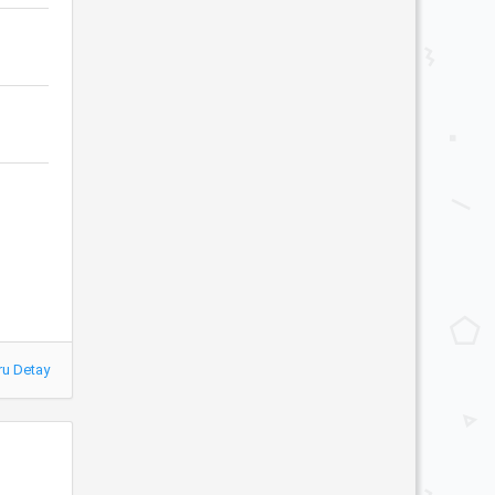
ru Detay