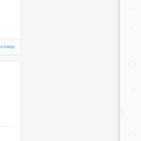
ru Detay