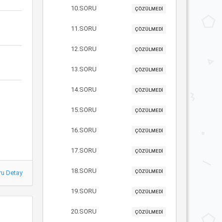
10.SORU
ÇÖZÜLMEDİ
11.SORU
ÇÖZÜLMEDİ
12.SORU
ÇÖZÜLMEDİ
13.SORU
ÇÖZÜLMEDİ
14.SORU
ÇÖZÜLMEDİ
15.SORU
ÇÖZÜLMEDİ
16.SORU
ÇÖZÜLMEDİ
17.SORU
ÇÖZÜLMEDİ
18.SORU
ÇÖZÜLMEDİ
ru Detay
19.SORU
ÇÖZÜLMEDİ
20.SORU
ÇÖZÜLMEDİ