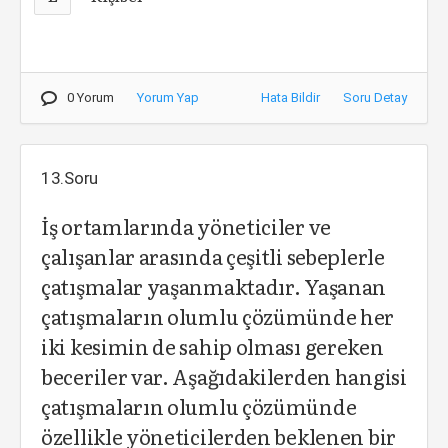
0 Yorum
Yorum Yap
Hata Bildir
Soru Detay
13.Soru
İş ortamlarında yöneticiler ve
çalışanlar arasında çeşitli sebeplerle
çatışmalar yaşanmaktadır. Yaşanan
çatışmaların olumlu çözümünde her
iki kesimin de sahip olması gereken
beceriler var. Aşağıdakilerden hangisi
çatışmaların olumlu çözümünde
özellikle yöneticilerden beklenen bir