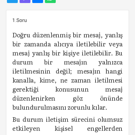
1.Soru
Doğru düzenlenmiş bir mesaj, yanlış
bir zamanda alıcıya iletilebilir veya
mesaj yanlış bir kişiye iletilebilir. Bu
durum bir mesajın yalnızca
iletilmesinin değil; mesajın hangi
kanalla, kime, ne zaman iletilmesi
gerektiği konusunun mesaj
düzenlenirken göz önünde
bulundurulmasını zorunlu kılar.
Bu durum iletişim sürecini olumsuz
etkileyen kişisel engellerden