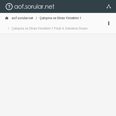
aof.sorular.net
Çatışma ve Stres Yönetimi 1
Çatışma ve Stres Yönetimi 1 Final 4. Deneme Sınavı