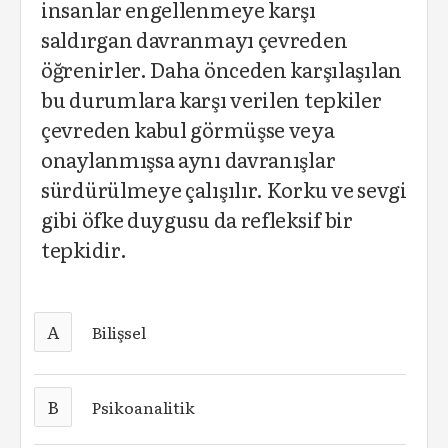
insanlar engellenmeye karşı
saldırgan davranmayı çevreden
öğrenirler. Daha önceden karşılaşılan
bu durumlara karşı verilen tepkiler
çevreden kabul görmüşse veya
onaylanmışsa aynı davranışlar
sürdürülmeye çalışılır. Korku ve sevgi
gibi öfke duygusu da refleksif bir
tepkidir.
A
Bilişsel
B
Psikoanalitik