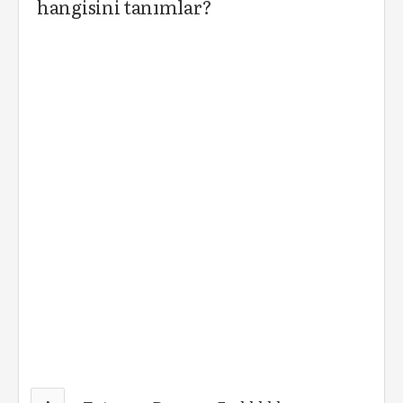
hangisini tanımlar?