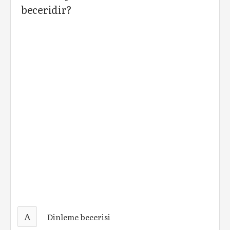
beceridir?
A
Dinleme becerisi