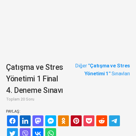
Diğer
"Çatışma ve Stres
Çatışma ve Stres
Yönetimi 1"
Sınavları
Yönetimi 1 Final
4. Deneme Sınavı
Toplam 20 Soru
PAYLAŞ: