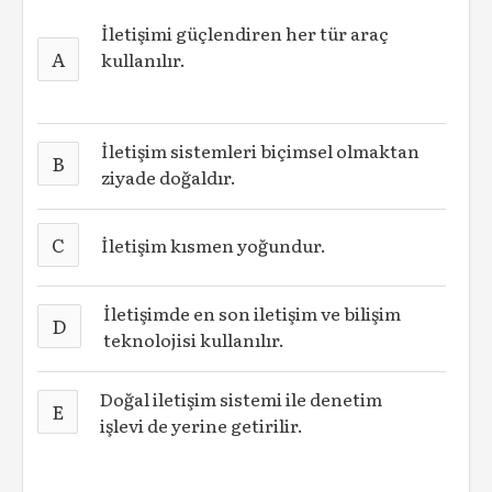
İletişimi güçlendiren her tür araç
A
kullanılır.
İletişim sistemleri biçimsel olmaktan
B
ziyade doğaldır.
C
İletişim kısmen yoğundur.
İletişimde en son iletişim ve bilişim
D
teknolojisi kullanılır.
Doğal iletişim sistemi ile denetim
E
işlevi de yerine getirilir.