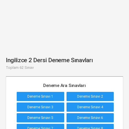
Ingilizce 2 Dersi Deneme Sınavları
Toplam 62 Sınav
Deneme Ara Sınavları
Deneme Sınavı 1
Deneme Sınavı 2
Deneme Sınavı 3
Deneme Sınavı 4
Deneme Sınavı 5
Deneme Sınavı 6
Deneme Sınavı 7
Deneme Sınavı 8