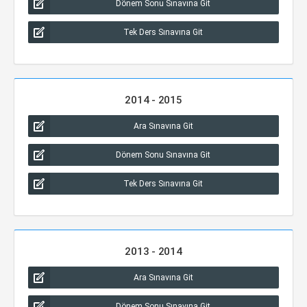
Dönem Sonu Sınavına Git
Tek Ders Sınavına Git
2014 - 2015
Ara Sınavına Git
Dönem Sonu Sınavına Git
Tek Ders Sınavına Git
2013 - 2014
Ara Sınavına Git
Dönem Sonu Sınavına Git