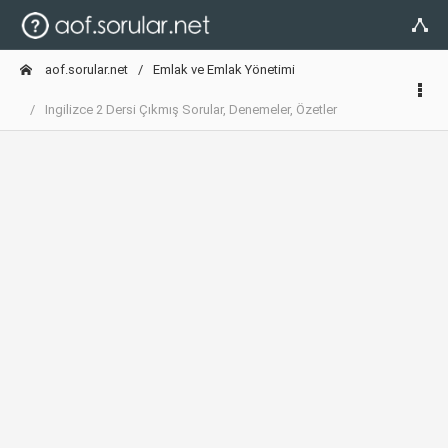
aof.sorular.net
Emlak ve Emlak Yönetimi
Ingilizce 2 Dersi Çıkmış Sorular, Denemeler, Özetler