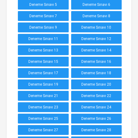
Deneme Sınavı 5
Deneme Sınavı 6
Deneme Sınavı 7
Deneme Sınavı 8
Deneme Sınavı 9
Deneme Sınavı 10
Deneme Sınavı 11
Deneme Sınavı 12
Deneme Sınavı 13
Deneme Sınavı 14
Deneme Sınavı 15
Deneme Sınavı 16
Deneme Sınavı 17
Deneme Sınavı 18
Deneme Sınavı 19
Deneme Sınavı 20
Deneme Sınavı 21
Deneme Sınavı 22
Deneme Sınavı 23
Deneme Sınavı 24
Deneme Sınavı 25
Deneme Sınavı 26
Deneme Sınavı 27
Deneme Sınavı 28