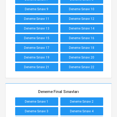
Deneme Sınavı 9
Deneme Sınavı 10
Deneme Sınavı 11
Deneme Sınavı 12
Deneme Sınavı 13
Deneme Sınavı 14
Deneme Sınavı 15
Deneme Sınavı 16
Deneme Sınavı 17
Deneme Sınavı 18
Deneme Sınavı 19
Deneme Sınavı 20
Deneme Sınavı 21
Deneme Sınavı 22
Deneme Final Sınavları
Deneme Sınavı 1
Deneme Sınavı 2
Deneme Sınavı 3
Deneme Sınavı 4