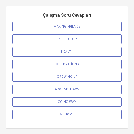
Çalışma Soru Cevapları
MAKİNG FRİENDS
INTERESTS ?
HEALTH
CELEBRATİONS
GROWİNG UP
AROUND TOWN
GOİNG WAY
AT HOME