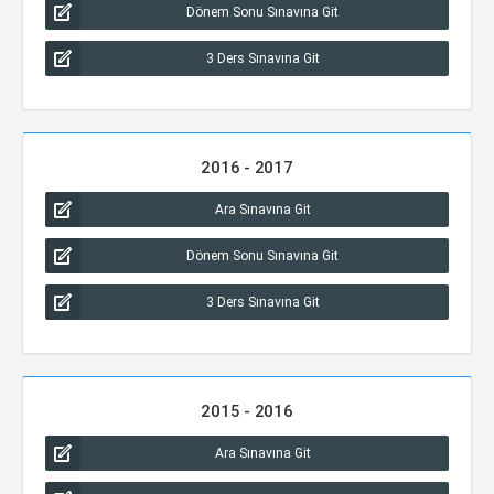
Dönem Sonu Sınavına Git
3 Ders Sınavına Git
2016 - 2017
Ara Sınavına Git
Dönem Sonu Sınavına Git
3 Ders Sınavına Git
2015 - 2016
Ara Sınavına Git