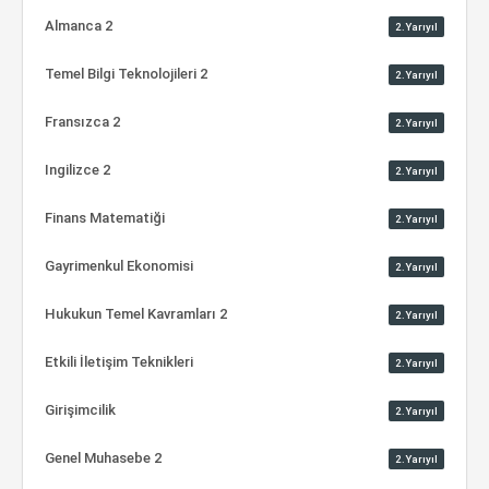
Almanca 2
2.Yarıyıl
Temel Bilgi Teknolojileri 2
2.Yarıyıl
Fransızca 2
2.Yarıyıl
Ingilizce 2
2.Yarıyıl
Finans Matematiği
2.Yarıyıl
Gayrimenkul Ekonomisi
2.Yarıyıl
Hukukun Temel Kavramları 2
2.Yarıyıl
Etkili İletişim Teknikleri
2.Yarıyıl
Girişimcilik
2.Yarıyıl
Genel Muhasebe 2
2.Yarıyıl