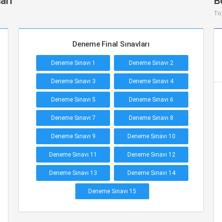
arı
B
To
Deneme Final Sınavları
Deneme Sınavı 1
Deneme Sınavı 2
Deneme Sınavı 3
Deneme Sınavı 4
Deneme Sınavı 5
Deneme Sınavı 6
Deneme Sınavı 7
Deneme Sınavı 8
Deneme Sınavı 9
Deneme Sınavı 10
Deneme Sınavı 11
Deneme Sınavı 12
Deneme Sınavı 13
Deneme Sınavı 14
Deneme Sınavı 15