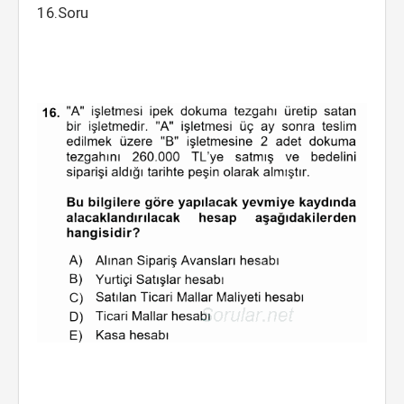
16.Soru