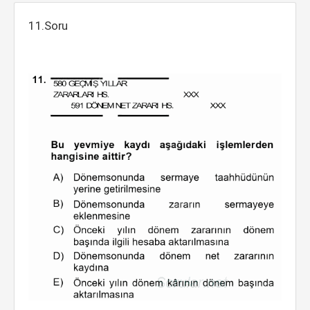
11.Soru