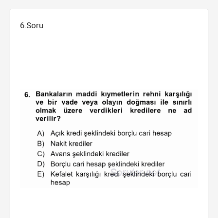
6.Soru