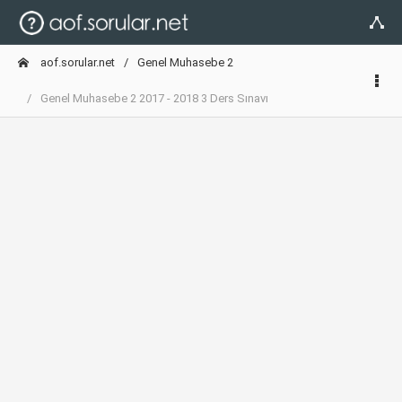
aof.sorular.net
Genel Muhasebe 2
Genel Muhasebe 2 2017 - 2018 3 Ders Sınavı