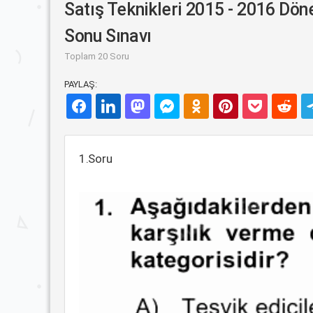
Satış Teknikleri 2015 - 2016 Dö
Sonu Sınavı
Toplam 20 Soru
PAYLAŞ:
1.Soru