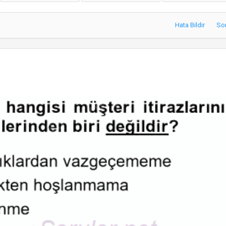
Hata Bildir
So