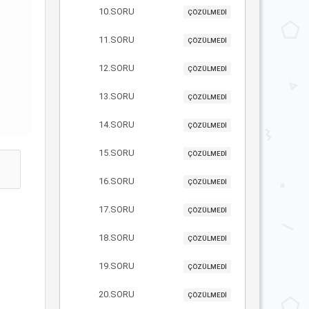
10.SORU
ÇÖZÜLMEDİ
11.SORU
ÇÖZÜLMEDİ
12.SORU
ÇÖZÜLMEDİ
13.SORU
ÇÖZÜLMEDİ
14.SORU
ÇÖZÜLMEDİ
15.SORU
ÇÖZÜLMEDİ
16.SORU
ÇÖZÜLMEDİ
17.SORU
ÇÖZÜLMEDİ
18.SORU
ÇÖZÜLMEDİ
19.SORU
ÇÖZÜLMEDİ
20.SORU
ÇÖZÜLMEDİ