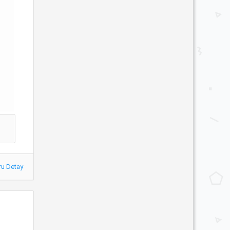
ru Detay