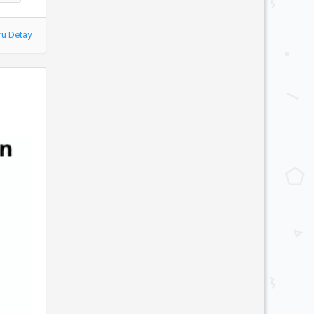
ru Detay