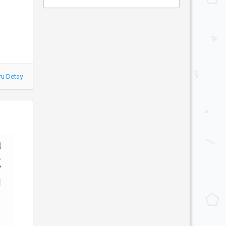
ru Detay