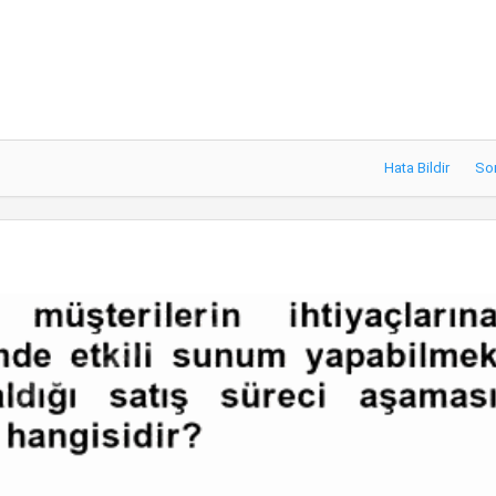
Hata Bildir
So