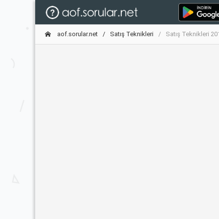
aof.sorular.net
Satış Teknikleri
Satış Teknikleri 2