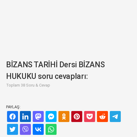
BİZANS TARİHİ Dersi BİZANS
HUKUKU soru cevapları:
Toplam 38 Soru & Cevap
PAYLAŞ: