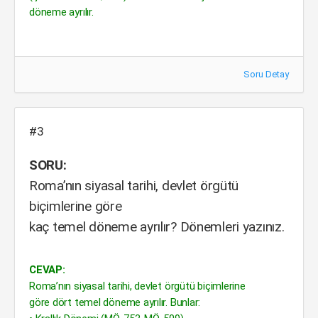
döneme ayrılır.
Soru Detay
#3
SORU:
Roma’nın siyasal tarihi, devlet örgütü
biçimlerine göre
kaç temel döneme ayrılır? Dönemleri yazınız.
CEVAP:
Roma’nın siyasal tarihi, devlet örgütü biçimlerine
göre dört temel döneme ayrılır. Bunlar: