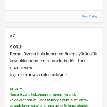
Soru Detay
#7
SORU:
Roma-Bizans hukukunun en önemli yürürlülük
kaynaklarından emirnamelerin dört farklı
düzenlenme
biçimlerimi yazarak açıklayınız.
CEVAP:
Roma-Bizans hukukunun en önemli yürürlük
kaynaklarından ve “Constitutiones principum” olarak
adlandırılan imparator emirnameleri İlk İmparatorluk