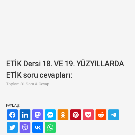
ETİK Dersi 18. VE 19. YÜZYILLARDA
ETİK soru cevapları:
Toplam 81 Soru & Cevap
PAYLAŞ: