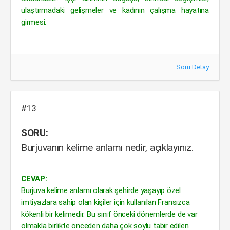
ulaştırmadaki gelişmeler ve kadının çalışma hayatına
girmesi.
Soru Detay
#13
SORU:
Burjuvanın kelime anlamı nedir, açıklayınız.
CEVAP:
Burjuva kelime anlamı olarak şehirde yaşayıp özel
imtiyazlara sahip olan kişiler için kullanılan Fransızca
kökenli bir kelimedir. Bu sınıf önceki dönemlerde de var
olmakla birlikte önceden daha çok soylu tabir edilen