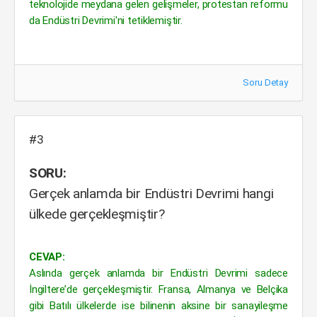
teknolojide meydana gelen gelişmeler, protestan reformu
da Endüstri Devrimi'ni tetiklemiştir.
Soru Detay
#3
SORU:
Gerçek anlamda bir Endüstri Devrimi hangi
ülkede gerçekleşmiştir?
CEVAP:
Aslında gerçek anlamda bir Endüstri Devrimi sadece
İngiltere’de gerçekleşmiştir. Fransa, Almanya ve Belçika
gibi Batılı ülkelerde ise bilinenin aksine bir sanayileşme