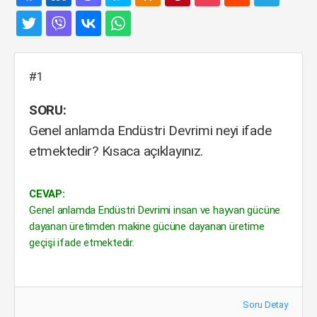
#1
SORU:
Genel anlamda Endüstri Devrimi neyi ifade
etmektedir? Kısaca açıklayınız.
CEVAP:
Genel anlamda Endüstri Devrimi insan ve hayvan gücüne
dayanan üretimden makine gücüne dayanan üretime
geçişi ifade etmektedir.
Soru Detay