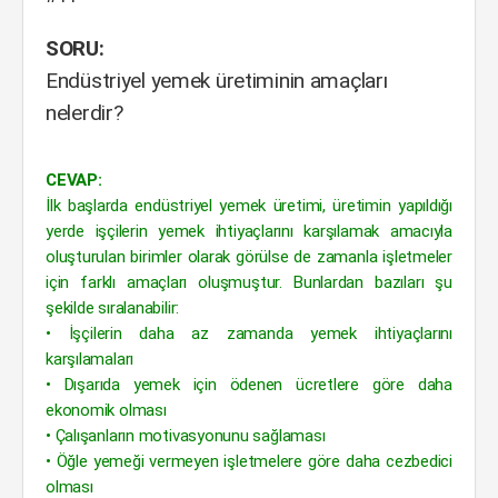
SORU:
Endüstriyel yemek üretiminin amaçları
nelerdir?
CEVAP:
İlk başlarda endüstriyel yemek üretimi, üretimin yapıldığı
yerde işçilerin yemek ihtiyaçlarını karşılamak amacıyla
oluşturulan birimler olarak görülse de zamanla işletmeler
için farklı amaçları oluşmuştur. Bunlardan bazıları şu
şekilde sıralanabilir:
• İşçilerin daha az zamanda yemek ihtiyaçlarını
karşılamaları
• Dışarıda yemek için ödenen ücretlere göre daha
ekonomik olması
• Çalışanların motivasyonunu sağlaması
• Öğle yemeği vermeyen işletmelere göre daha cezbedici
olması