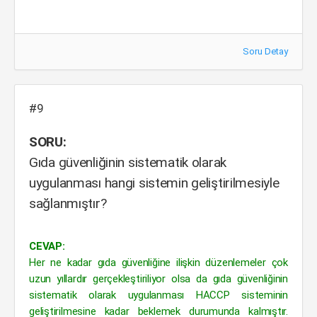
Soru Detay
#9
SORU:
Gıda güvenliğinin sistematik olarak
uygulanması hangi sistemin geliştirilmesiyle
sağlanmıştır?
CEVAP:
Her ne kadar gıda güvenliğine ilişkin düzenlemeler çok
uzun yıllardır gerçekleştiriliyor olsa da gıda güvenliğinin
sistematik olarak uygulanması HACCP sisteminin
geliştirilmesine kadar beklemek durumunda kalmıştır.