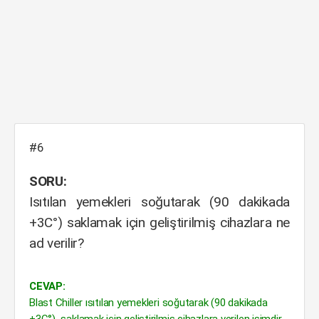
#6
SORU:
Isıtılan yemekleri soğutarak (90 dakikada
+3C°) saklamak için geliştirilmiş cihazlara ne
ad verilir?
CEVAP:
Blast Chiller ısıtılan yemekleri soğutarak (90 dakikada