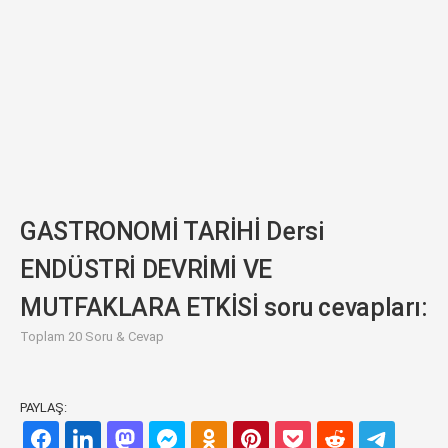
GASTRONOMİ TARİHİ Dersi
ENDÜSTRİ DEVRİMİ VE
MUTFAKLARA ETKİSİ soru cevapları:
Toplam 20 Soru & Cevap
PAYLAŞ: