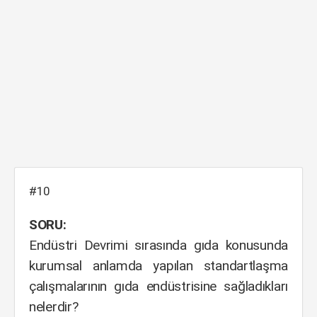
#10
SORU:
Endüstri Devrimi sırasında gıda konusunda
kurumsal anlamda yapılan standartlaşma
çalışmalarının gıda endüstrisine sağladıkları
nelerdir?