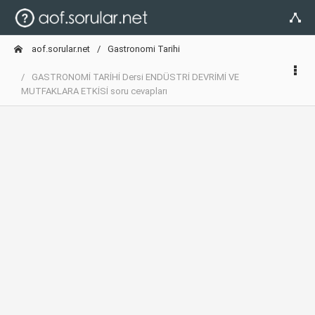
aof.sorular.net
Gastronomi Tarihi
GASTRONOMİ TARİHİ Dersi ENDÜSTRİ DEVRİMİ VE
MUTFAKLARA ETKİSİ soru cevapları