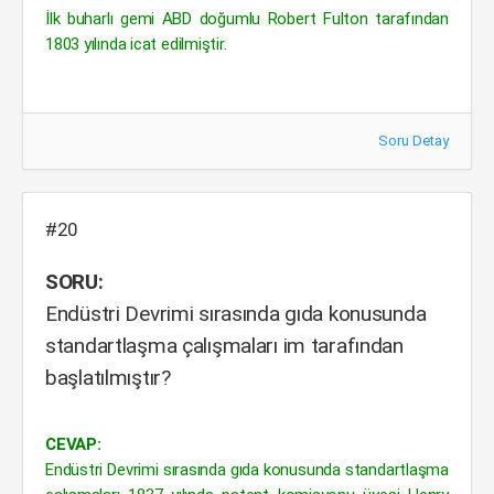
İlk buharlı gemi ABD doğumlu Robert Fulton tarafından
1803 yılında icat edilmiştir.
Soru Detay
#20
SORU:
Endüstri Devrimi sırasında gıda konusunda
standartlaşma çalışmaları im tarafından
başlatılmıştır?
CEVAP:
Endüstri Devrimi sırasında gıda konusunda standartlaşma