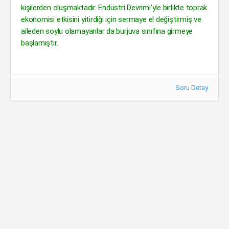
kişilerden oluşmaktadır. Endüstri Devrimi’yle birlikte toprak
ekonomisi etkisini yitirdiği için sermaye el değiştirmiş ve
aileden soylu olamayanlar da burjuva sınıfına girmeye
başlamıştır.
Soru Detay