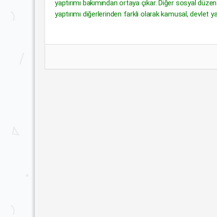
yaptırımı bakımından ortaya çıkar. Diğer sosyal düzen k
yaptırımı diğerlerinden farklı olarak kamusal, devlet ya