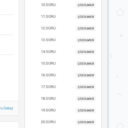
10.SORU
ÇÖZÜLMEDİ
11.SORU
ÇÖZÜLMEDİ
12.SORU
ÇÖZÜLMEDİ
13.SORU
ÇÖZÜLMEDİ
14.SORU
ÇÖZÜLMEDİ
15.SORU
ÇÖZÜLMEDİ
16.SORU
ÇÖZÜLMEDİ
17.SORU
ÇÖZÜLMEDİ
18.SORU
ÇÖZÜLMEDİ
ru Detay
19.SORU
ÇÖZÜLMEDİ
20.SORU
ÇÖZÜLMEDİ