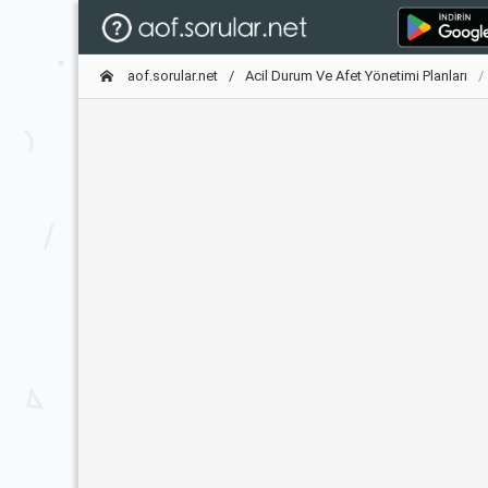
aof.sorular.net
Acil Durum Ve Afet Yönetimi Planları