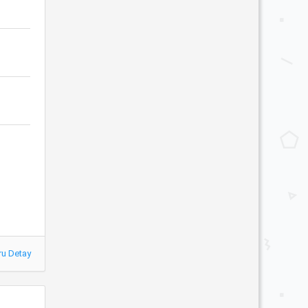
ru Detay