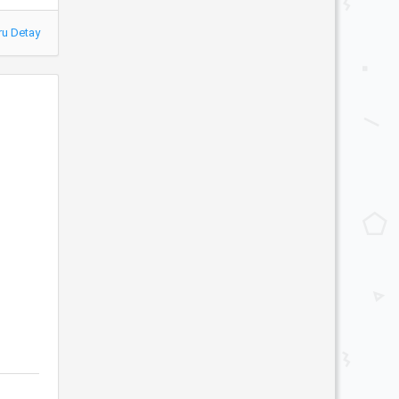
ru Detay