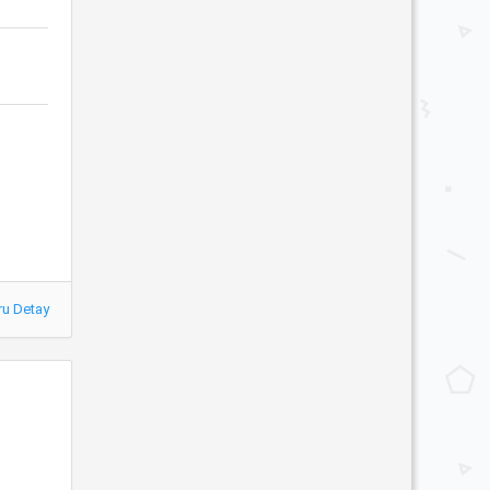
ru Detay