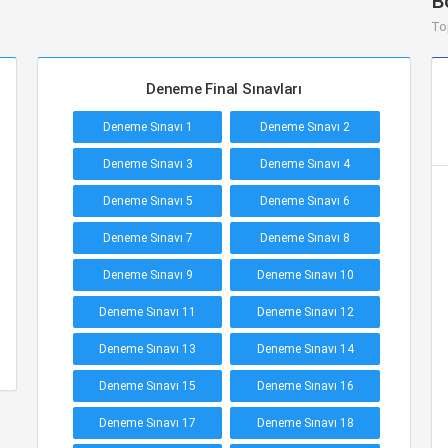
B
To
Deneme Final Sınavları
Deneme Sınavı 1
Deneme Sınavı 2
Deneme Sınavı 3
Deneme Sınavı 4
Deneme Sınavı 5
Deneme Sınavı 6
Deneme Sınavı 7
Deneme Sınavı 8
Deneme Sınavı 9
Deneme Sınavı 10
Deneme Sınavı 11
Deneme Sınavı 12
Deneme Sınavı 13
Deneme Sınavı 14
Deneme Sınavı 15
Deneme Sınavı 16
Deneme Sınavı 17
Deneme Sınavı 18