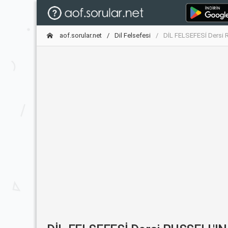
aof.sorular.net
Dil Felsefesi
DİL FELSEFESİ Dersi