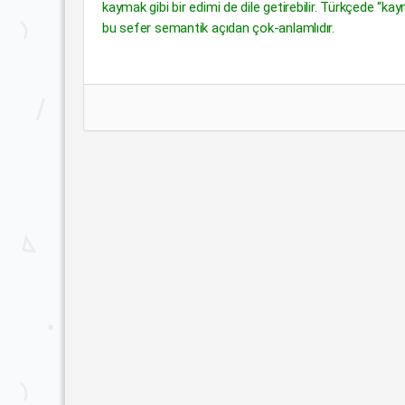
kaymak gibi bir edimi de dile getirebilir. Türkçede 
bu sefer semantik açıdan çok-anlamlıdır.