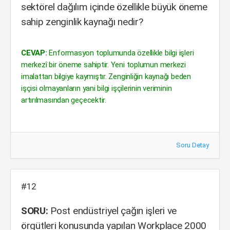
sektörel dağılım içinde özellikle büyük öneme
sahip zenginlik kaynağı nedir?
CEVAP:
Enformasyon toplumunda özellikle bilgi işleri
merkezî bir öneme sahiptir. Yeni toplumun merkezi
imalattan bilgiye kaymıştır. Zenginliğin kaynağı beden
işçisi olmayanların yani bilgi işçilerinin veriminin
artırılmasından geçecektir.
Soru Detay
#12
SORU:
Post endüstriyel çağın işleri ve
örgütleri konusunda yapılan Workplace 2000