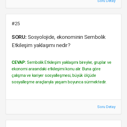
Soru Detay
#25
SORU:
Sosyolojide, ekonominin Sembolik
Etkileşim yaklaşımı nedir?
CEVAP:
Sembolik Etkileşim yaklaşımı bireyler, gruplar ve
ekonomi arasındaki etkileşimi konu alır. Buna göre
çalışma ve kariyer sosyalleşmesi, büyük ölçüde
sosyalleşme araçlarıyla yaşam boyunca sürmektedir.
Soru Detay