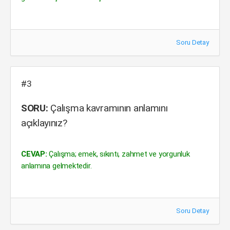
Soru Detay
#3
SORU:
Çalışma kavramının anlamını
açıklayınız?
CEVAP:
Çalışma; emek, sıkıntı, zahmet ve yorgunluk
anlamına gelmektedir.
Soru Detay