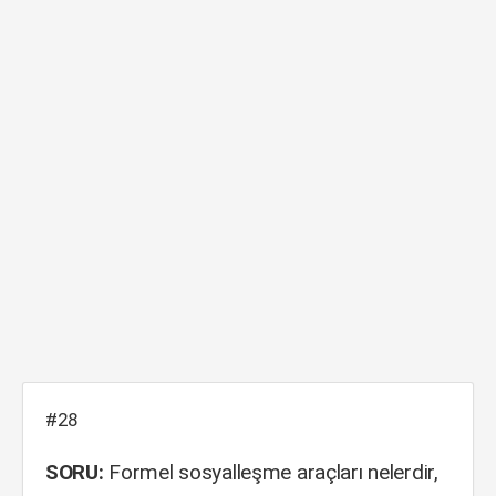
#28
SORU:
Formel sosyalleşme araçları nelerdir,