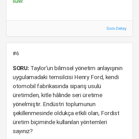
sürer.
Soru Detay
#6
SORU:
Taylor’un bilimsel yönetim anlayışının
uygulamadaki temsilcisi Henry Ford, kendi
otomobil fabrikasında sipariş usulü
üretimden, kitle hâlinde seri üretime
yönelmiştir. Endüstri toplumunun
şekillenmesinde oldukça etkili olan, Fordist
üretim biçiminde kullanılan yöntemleri
sayınız?