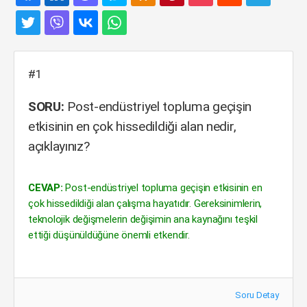
#1
SORU:
Post-endüstriyel topluma geçişin
etkisinin en çok hissedildiği alan nedir,
açıklayınız?
CEVAP:
Post-endüstriyel topluma geçişin etkisinin en
çok hissedildiği alan çalışma hayatıdır. Gereksinimlerin,
teknolojik değişmelerin değişimin ana kaynağını teşkil
ettiği düşünüldüğüne önemli etkendir.
Soru Detay