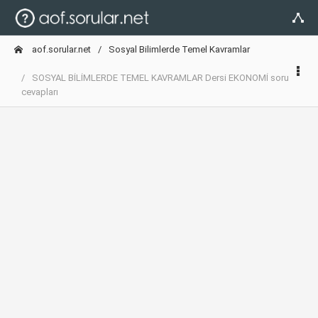
aof.sorular.net
Sosyal Bilimlerde Temel Kavramlar
SOSYAL BİLİMLERDE TEMEL KAVRAMLAR Dersi EKONOMİ soru
cevapları