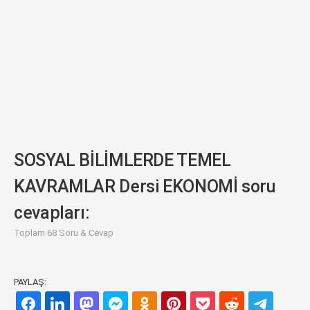
SOSYAL BİLİMLERDE TEMEL
KAVRAMLAR Dersi EKONOMİ soru
cevapları:
Toplam 68 Soru & Cevap
PAYLAŞ: