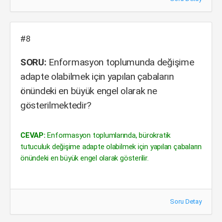
#8
SORU:
Enformasyon toplumunda değişime
adapte olabilmek için yapılan çabaların
önündeki en büyük engel olarak ne
gösterilmektedir?
CEVAP:
Enformasyon toplumlarında, bürokratik
tutuculuk değişime adapte olabilmek için yapılan çabaların
önündeki en büyük engel olarak gösterilir.
Soru Detay