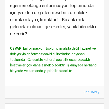
egemen olduğu enformasyon toplumunda
işin yeniden örgütlenmesi bir zorunluluk
olarak ortaya çıkmaktadır. Bu anlamda
gelecekte olması gerekenler, yapılabilecekler
nelerdir?
CEVAP:
Enformasyon toplumu imalata değil, hizmet ve
dolayısıyla enformasyon/bilgi üretimine dayanan
toplumdur. Gelecekte kültürel çeşitlilik esas olacaktır.
İşletmeler çok daha esnek olacaktır. İş dünyada herhangi
bir yerde ve zamanda yapılabilir olacaktır.
Soru Detay