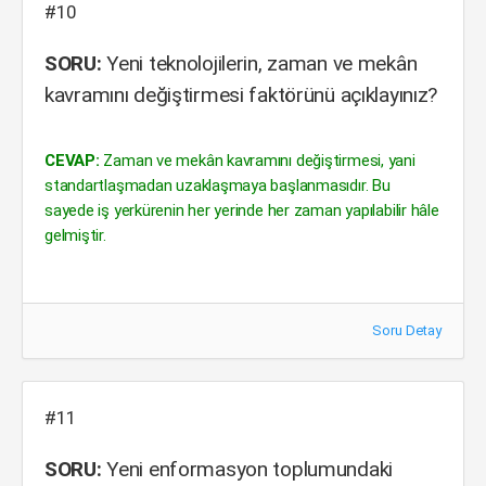
#10
SORU:
Yeni teknolojilerin, zaman ve mekân
kavramını değiştirmesi faktörünü açıklayınız?
CEVAP:
Zaman ve mekân kavramını değiştirmesi, yani
standartlaşmadan uzaklaşmaya başlanmasıdır. Bu
sayede iş yerkürenin her yerinde her zaman yapılabilir hâle
gelmiştir.
Soru Detay
#11
SORU:
Yeni enformasyon toplumundaki