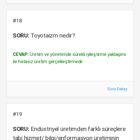
#18
SORU:
Toyotaizm nedir?
CEVAP:
Üretim ve yönetimde sürekli iyileştirme yaklaşımı
ile hatasız üretim gerçekleştirmedir.
Soru Detay
#19
SORU:
Endüstriyel üretimden farklı süreçlere
tabi hizmet/ bilgi/enformasyon üretiminin