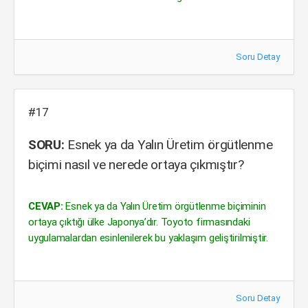
Soru Detay
#17
SORU:
Esnek ya da Yalın Üretim örgütlenme
biçimi nasıl ve nerede ortaya çıkmıştır?
CEVAP:
Esnek ya da Yalın Üretim örgütlenme biçiminin
ortaya çıktığı ülke Japonya’dır. Toyoto firmasındaki
uygulamalardan esinlenilerek bu yaklaşım geliştirilmiştir.
Soru Detay