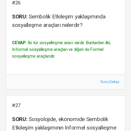
#26
SORU:
Sembolik Etkileşim yaklaşımında
sosyalleşme araçları nelerdir?
CEVAP:
İki tür sosyalleşme aracı vardır. Bunlardan ilki,
İnformel sosyalleşme araçları ve diğeri de Formel
sosyalleşme araçlarıdır.
Soru Detay
#27
SORU:
Sosyolojide, ekonomide Sembolik
Etkileşim yaklaşımının İnformel sosyalleşme