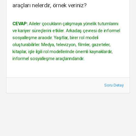
araçları nelerdir, örnek veriniz?
CEVAP:
Aileler çocukların çalışmaya yönelik tutumlarını
ve kariyer süreçlerini etkiler. Arkadaş çevresi de informel
sosyalleşme aracıdır. Yaşıtlar, birer rol modeli
oluşturabilirler. Medya, televizyon, filmler, gazeteler,
kitaplar, işle ilgili rol modellerinde önemli kaynaklardır,
informel sosyalleşme araçlarındandır.
Soru Detay