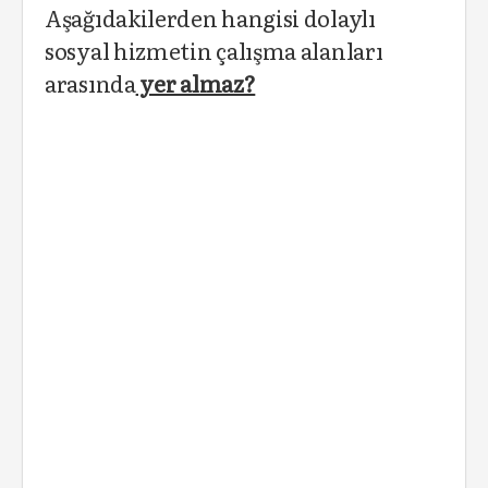
Aşağıdakilerden hangisi dolaylı
sosyal hizmetin çalışma alanları
arasında
yer almaz?