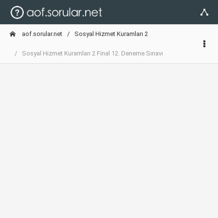
aof.sorular.net
Sosyal Hizmet Kuramları 2
Sosyal Hizmet Kuramları 2 Final 12. Deneme Sınavı