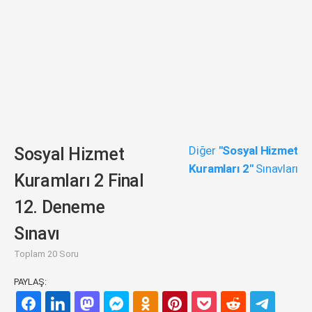
Diğer
"Sosyal Hizmet
Sosyal Hizmet
Kuramları 2"
Sınavları
Kuramları 2 Final
12. Deneme
Sınavı
Toplam 20 Soru
PAYLAŞ: