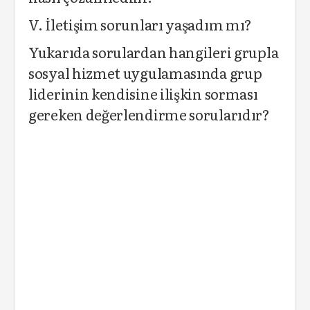
V. İletişim sorunları yaşadım mı?
Yukarıda sorulardan hangileri grupla
sosyal hizmet uygulamasında grup
liderinin kendisine ilişkin sorması
gereken değerlendirme sorularıdır?