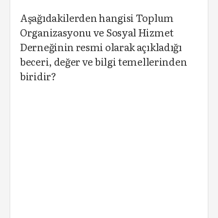
Aşağıdakilerden hangisi Toplum
Organizasyonu ve Sosyal Hizmet
Derneğinin resmi olarak açıkladığı
beceri, değer ve bilgi temellerinden
biridir?