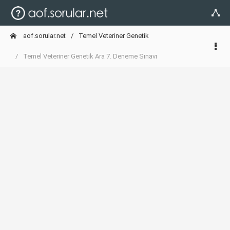
aof.sorular.net
Temel Veteriner Genetik
Temel Veteriner Genetik Ara 7. Deneme Sınavı