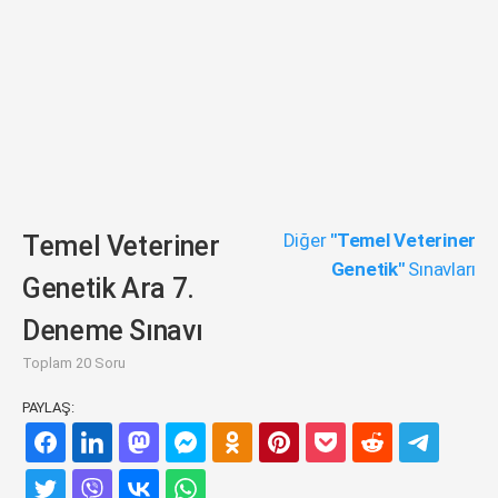
Diğer
"Temel Veteriner
Temel Veteriner
Genetik"
Sınavları
Genetik Ara 7.
Deneme Sınavı
Toplam 20 Soru
PAYLAŞ: