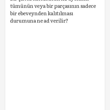
tümünün veya bir parçasının sadece
bir ebeveynden kalıtılması
durumuna ne ad verilir?