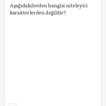
Aşağıdakilerden hangisi niteleyici
karakterlerden değildir?