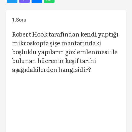
1.Soru
Robert Hook tarafından kendi yaptığı
mikroskopta şişe mantarındaki
boşluklu yapıların gözlemlenmesi ile
bulunan hücrenin keşif tarihi
aşağıdakilerden hangisidir?