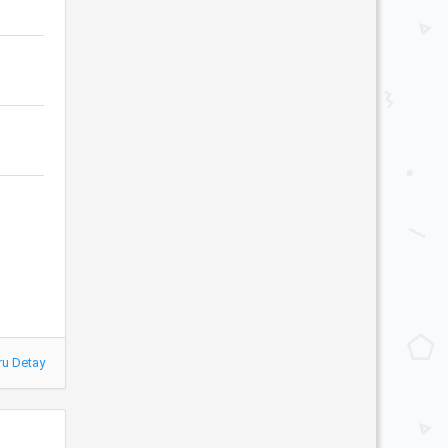
ru Detay