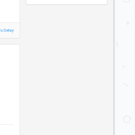
ru Detay