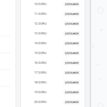
10.SORU
ÇÖZÜLMEDİ
11.SORU
ÇÖZÜLMEDİ
12.SORU
ÇÖZÜLMEDİ
13.SORU
ÇÖZÜLMEDİ
14.SORU
ÇÖZÜLMEDİ
15.SORU
ÇÖZÜLMEDİ
16.SORU
ÇÖZÜLMEDİ
17.SORU
ÇÖZÜLMEDİ
18.SORU
ÇÖZÜLMEDİ
19.SORU
ÇÖZÜLMEDİ
20.SORU
ÇÖZÜLMEDİ