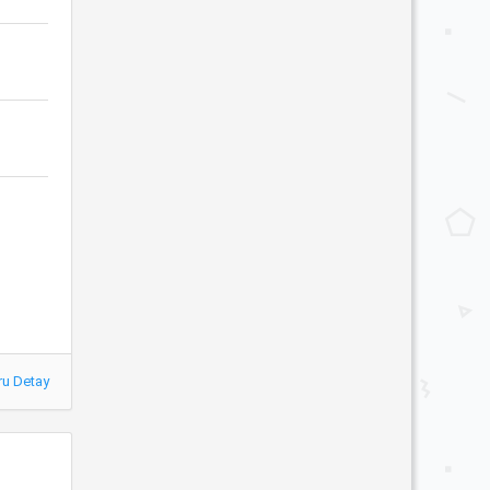
ru Detay