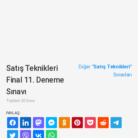
Diğer
"Satış Teknikleri"
Satış Teknikleri
Sınavları
Final 11. Deneme
Sınavı
Toplam 20 Soru
PAYLAŞ: