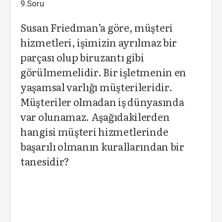
9.Soru
Susan Friedman’a göre, müşteri
hizmetleri, işimizin ayrılmaz bir
parçası olup biruzantı gibi
görülmemelidir. Bir işletmenin en
yaşamsal varlığı müşterileridir.
Müşteriler olmadan iş dünyasında
var olunamaz. Aşağıdakilerden
hangisi müşteri hizmetlerinde
başarılı olmanın kurallarından bir
tanesidir?