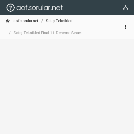
aof.sorular.net
Satış Teknikleri
Satış Teknikleri Final 11. Deneme Sınavı