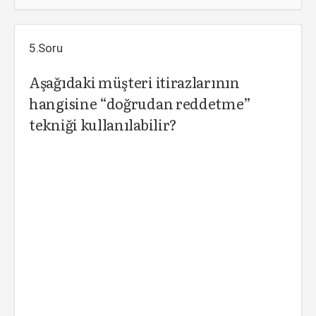
5.Soru
Aşağıdaki müşteri itirazlarının
hangisine “doğrudan reddetme”
tekniği kullanılabilir?