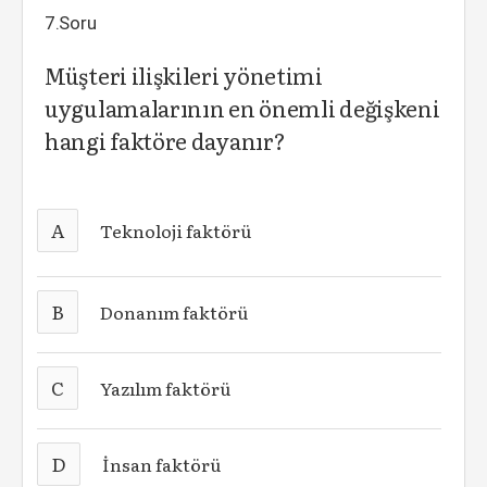
7.Soru
Müşteri ilişkileri yönetimi
uygulamalarının en önemli değişkeni
hangi faktöre dayanır?
A
Teknoloji faktörü
B
Donanım faktörü
C
Yazılım faktörü
D
İnsan faktörü