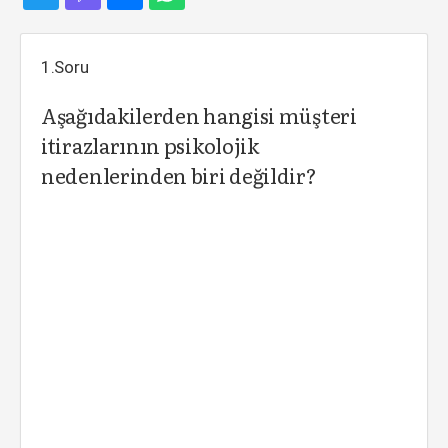
1.Soru
Aşağıdakilerden hangisi müşteri
itirazlarının psikolojik
nedenlerinden biri değildir?