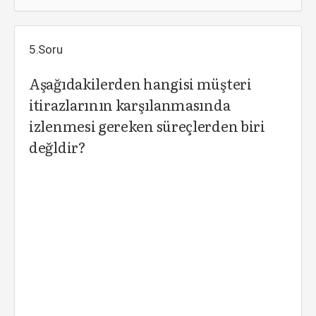
5.Soru
Aşağıdakilerden hangisi müşteri
itirazlarının karşılanmasında
izlenmesi gereken süreçlerden biri
değldir?