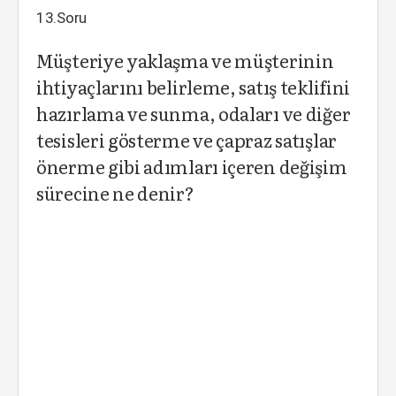
13.Soru
Müşteriye yaklaşma ve müşterinin
ihtiyaçlarını belirleme, satış teklifini
hazırlama ve sunma, odaları ve diğer
tesisleri gösterme ve çapraz satışlar
önerme gibi adımları içeren değişim
sürecine ne denir?