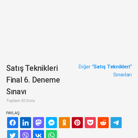
Diğer
"Satış Teknikleri"
Satış Teknikleri
Sınavları
Final 6. Deneme
Sınavı
Toplam 20 Soru
PAYLAŞ: