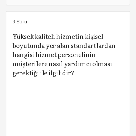
9.Soru
Yüksek kaliteli hizmetin kişisel
boyutunda yer alan standartlardan
hangisi hizmet personelinin
müşterilere nasıl yardımcı olması
gerektiği ile ilgilidir?