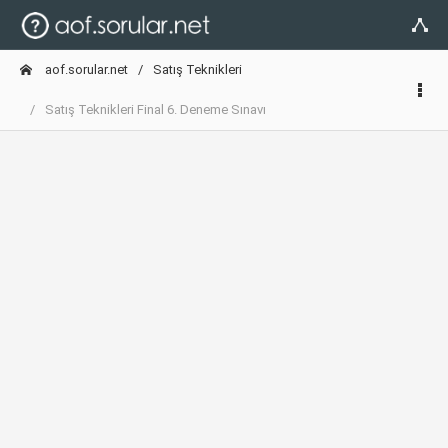
aof.sorular.net
Satış Teknikleri
Satış Teknikleri Final 6. Deneme Sınavı