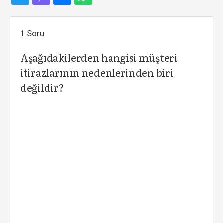
1.Soru
Aşağıdakilerden hangisi müşteri
itirazlarının nedenlerinden biri
değildir?