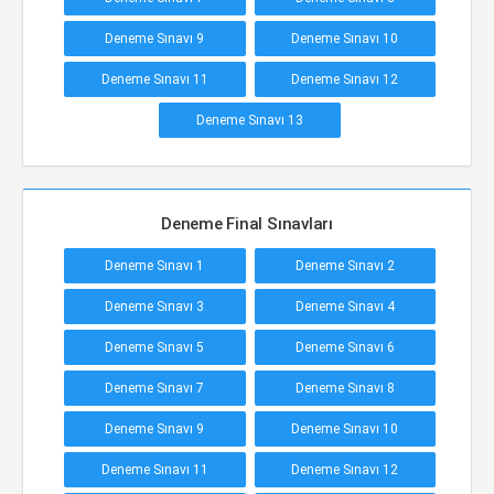
Deneme Sınavı 9
Deneme Sınavı 10
Deneme Sınavı 11
Deneme Sınavı 12
Deneme Sınavı 13
Deneme Final Sınavları
Deneme Sınavı 1
Deneme Sınavı 2
Deneme Sınavı 3
Deneme Sınavı 4
Deneme Sınavı 5
Deneme Sınavı 6
Deneme Sınavı 7
Deneme Sınavı 8
Deneme Sınavı 9
Deneme Sınavı 10
Deneme Sınavı 11
Deneme Sınavı 12