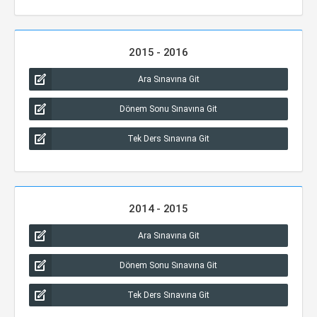
2015 - 2016
Ara Sınavına Git
Dönem Sonu Sınavına Git
Tek Ders Sınavına Git
2014 - 2015
Ara Sınavına Git
Dönem Sonu Sınavına Git
Tek Ders Sınavına Git