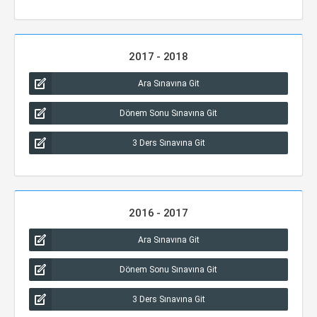
2017 - 2018
Ara Sınavına Git
Dönem Sonu Sınavına Git
3 Ders Sınavına Git
2016 - 2017
Ara Sınavına Git
Dönem Sonu Sınavına Git
3 Ders Sınavına Git