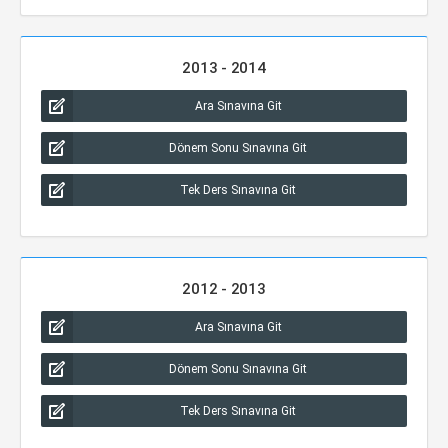
2013 - 2014
Ara Sınavına Git
Dönem Sonu Sınavına Git
Tek Ders Sınavına Git
2012 - 2013
Ara Sınavına Git
Dönem Sonu Sınavına Git
Tek Ders Sınavına Git