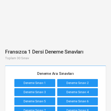
Fransızca 1 Dersi Deneme Sınavları
Toplam 30 Sınav
Deneme Ara Sınavları
Deneme Sınavı 1
Deneme Sınavı 2
Deneme Sınavı 3
Deneme Sınavı 4
Deneme Sınavı 5
Deneme Sınavı 6
Deneme Sınavı 7
Deneme Sınavı 8