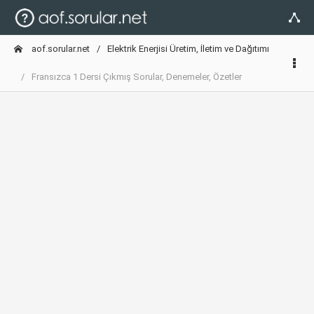
aof.sorular.net
Elektrik Enerjisi Üretim, İletim ve Dağıtımı
Fransızca 1 Dersi Çıkmış Sorular, Denemeler, Özetler