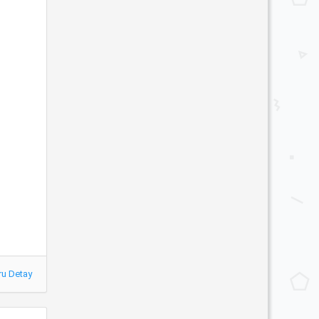
ru Detay