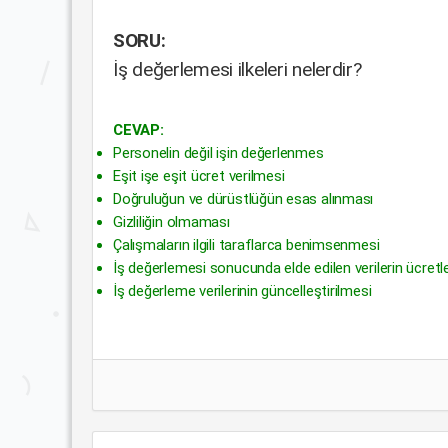
SORU:
İş değerlemesi ilkeleri nelerdir?
CEVAP:
Personelin değil işin değerlenmes
Eşit işe eşit ücret verilmesi
Doğruluğun ve dürüstlüğün esas alınması
Gizliliğin olmaması
Çalışmaların ilgili taraflarca benimsenmesi
İş değerlemesi sonucunda elde edilen verilerin ücretlen
İş değerleme verilerinin güncelleştirilmesi