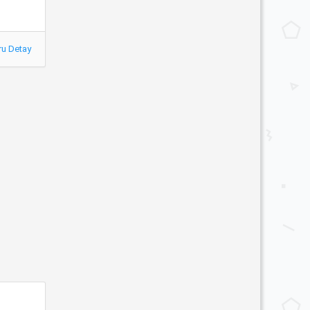
ru Detay