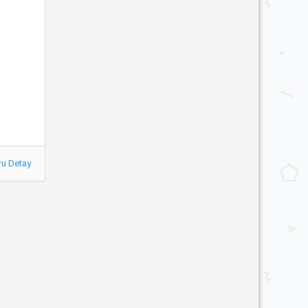
ru Detay