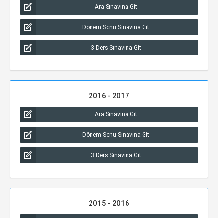
Ara Sınavına Git
Dönem Sonu Sınavına Git
3 Ders Sınavına Git
2016 - 2017
Ara Sınavına Git
Dönem Sonu Sınavına Git
3 Ders Sınavına Git
2015 - 2016