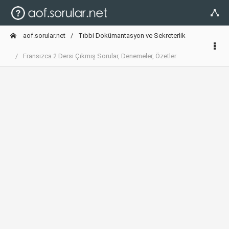
aof.sorular.net
Tıbbi Dokümantasyon ve Sekreterlik
Fransızca 2 Dersi Çıkmış Sorular, Denemeler, Özetler