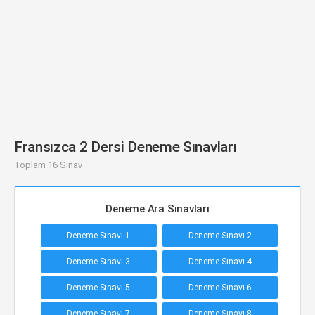
Fransızca 2 Dersi Deneme Sınavları
Toplam 16 Sınav
Deneme Ara Sınavları
Deneme Sınavı 1
Deneme Sınavı 2
Deneme Sınavı 3
Deneme Sınavı 4
Deneme Sınavı 5
Deneme Sınavı 6
Deneme Sınavı 7
Deneme Sınavı 8