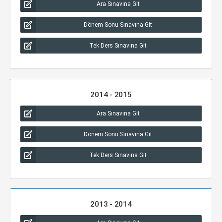
Ara Sınavına Git
Dönem Sonu Sınavına Git
Tek Ders Sınavına Git
2014 - 2015
Ara Sınavına Git
Dönem Sonu Sınavına Git
Tek Ders Sınavına Git
2013 - 2014