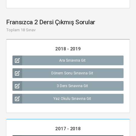
Fransızca 2 Dersi Çıkmış Sorular
Toplam 18 Sınav
2018 - 2019
Ara Sınavına Git
Dönem Sonu Sınavına Git
3 Ders Sınavına Git
Yaz Okulu Sınavına Git
2017 - 2018