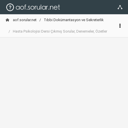
aof.sorular.net
Tıbbi Dokümantasyon ve Sekreterlik
Hasta Psikolojisi Dersi Çıkmış Sorular, Denemeler, Özetler