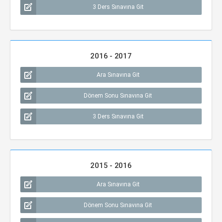
3 Ders Sınavına Git
2016 - 2017
Ara Sınavına Git
Dönem Sonu Sınavına Git
3 Ders Sınavına Git
2015 - 2016
Ara Sınavına Git
Dönem Sonu Sınavına Git