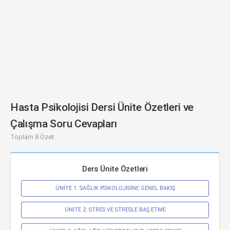
Hasta Psikolojisi Dersi Ünite Özetleri ve
Çalışma Soru Cevapları
Toplam 8 Özet
Ders Ünite Özetleri
ÜNİTE 1: SAĞLIK PSİKOLOJİSİNE GENEL BAKIŞ
ÜNİTE 2: STRES VE STRESLE BAŞ ETME