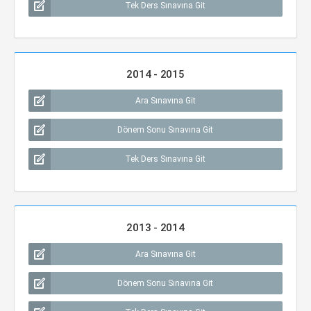
Tek Ders Sınavına Git
2014 - 2015
Ara Sınavına Git
Dönem Sonu Sınavına Git
Tek Ders Sınavına Git
2013 - 2014
Ara Sınavına Git
Dönem Sonu Sınavına Git