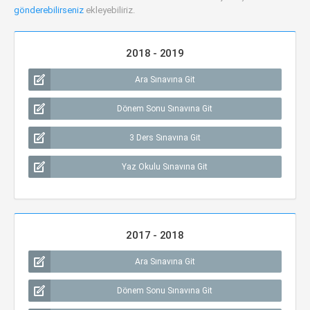
gönderebilirseniz
ekleyebiliriz.
2018 - 2019
Ara Sınavına Git
Dönem Sonu Sınavına Git
3 Ders Sınavına Git
Yaz Okulu Sınavına Git
2017 - 2018
Ara Sınavına Git
Dönem Sonu Sınavına Git