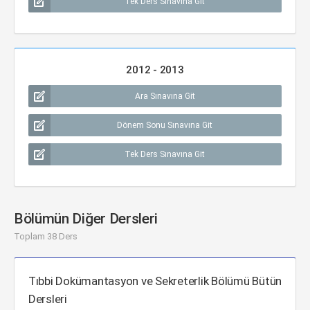
Tek Ders Sınavına Git
2012 - 2013
Ara Sınavına Git
Dönem Sonu Sınavına Git
Tek Ders Sınavına Git
Bölümün Diğer Dersleri
Toplam 38 Ders
Tıbbi Dokümantasyon ve Sekreterlik Bölümü Bütün
Dersleri