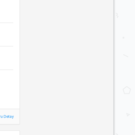
ru Detay