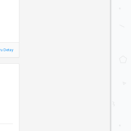
ru Detay