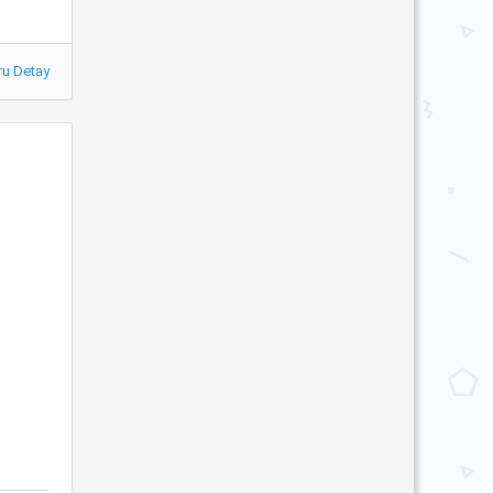
ru Detay