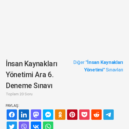
Diğer
"İnsan Kaynakları
İnsan Kaynakları
Yönetimi"
Sınavları
Yönetimi Ara 6.
Deneme Sınavı
Toplam 20 Soru
PAYLAŞ: