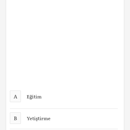
A
Eğitim
B
Yetiştirme