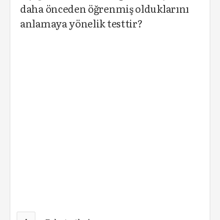
daha önceden öğrenmiş olduklarını
anlamaya yönelik testtir?