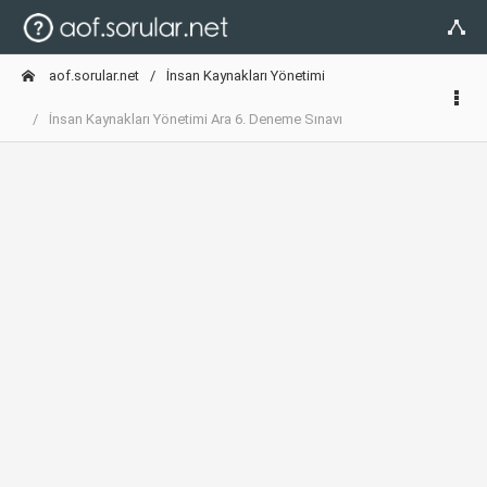
aof.sorular.net
İnsan Kaynakları Yönetimi
İnsan Kaynakları Yönetimi Ara 6. Deneme Sınavı