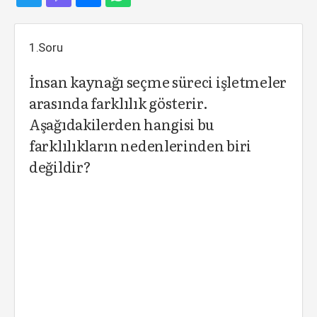
1.Soru
İnsan kaynağı seçme süreci işletmeler
arasında farklılık gösterir.
Aşağıdakilerden hangisi bu
farklılıkların nedenlerinden biri
değildir?