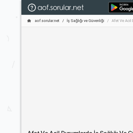
aof.sorular.net
İş Sağlığı ve Güvenliği
Afet Ve Acil