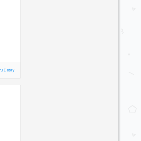
ru Detay