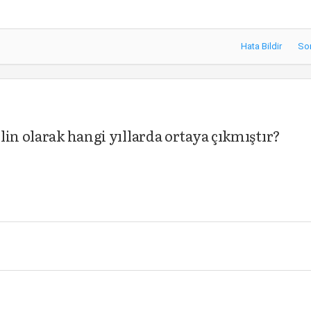
Hata Bildir
So
lin olarak hangi yıllarda ortaya çıkmıştır?