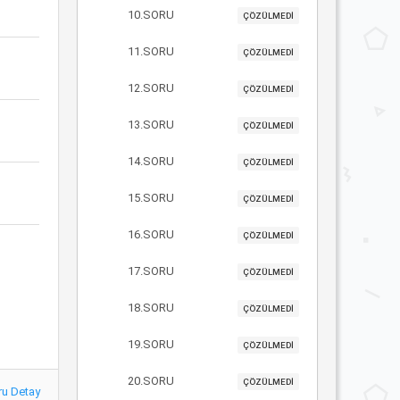
10.SORU
ÇÖZÜLMEDİ
11.SORU
ÇÖZÜLMEDİ
12.SORU
ÇÖZÜLMEDİ
13.SORU
ÇÖZÜLMEDİ
14.SORU
ÇÖZÜLMEDİ
15.SORU
ÇÖZÜLMEDİ
16.SORU
ÇÖZÜLMEDİ
17.SORU
ÇÖZÜLMEDİ
18.SORU
ÇÖZÜLMEDİ
19.SORU
ÇÖZÜLMEDİ
20.SORU
ÇÖZÜLMEDİ
ru Detay