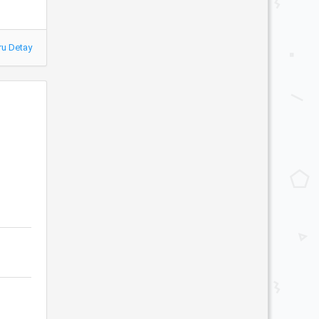
ru Detay