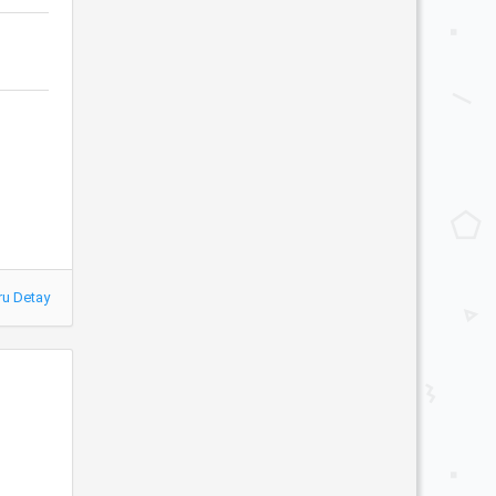
ru Detay