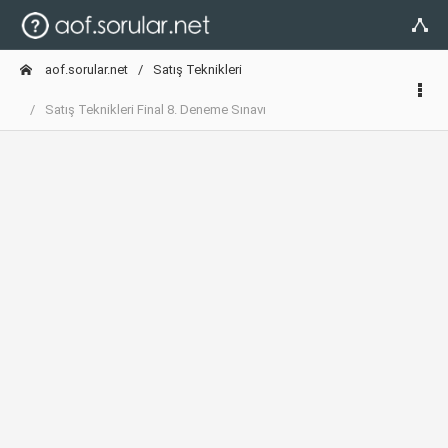
aof.sorular.net
Satış Teknikleri
Satış Teknikleri Final 8. Deneme Sınavı