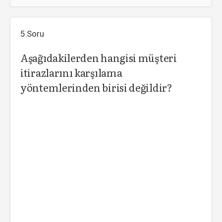
5.Soru
Aşağıdakilerden hangisi müşteri
itirazlarını karşılama
yöntemlerinden birisi değildir?