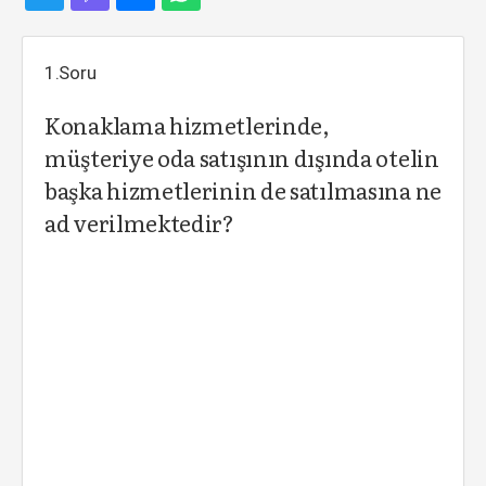
1.Soru
Konaklama hizmetlerinde,
müşteriye oda satışının dışında otelin
başka hizmetlerinin de satılmasına ne
ad verilmektedir?