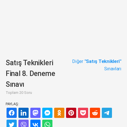
Diğer
"Satış Teknikleri"
Satış Teknikleri
Sınavları
Final 8. Deneme
Sınavı
Toplam 20 Soru
PAYLAŞ: