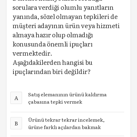
sorulara verdiği olumlu yanıtların
yanında, sözel olmayan tepkileri de
müşteri adayının ürün veya hizmeti
almaya hazır olup olmadığı
konusunda önemli ipuçları
vermektedir.
Aşağıdakilerden hangisi bu
ipuçlarından biri değildir?
Satış elemanının ürünü kaldırma
A
çabasına tepki vermek
Ürünü tekrar tekrar incelemek,
B
ürüne farklı açılardan bakmak