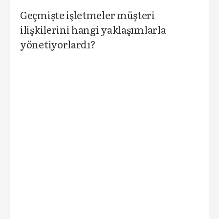
Geçmişte işletmeler müşteri
ilişkilerini hangi yaklaşımlarla
yönetiyorlardı?