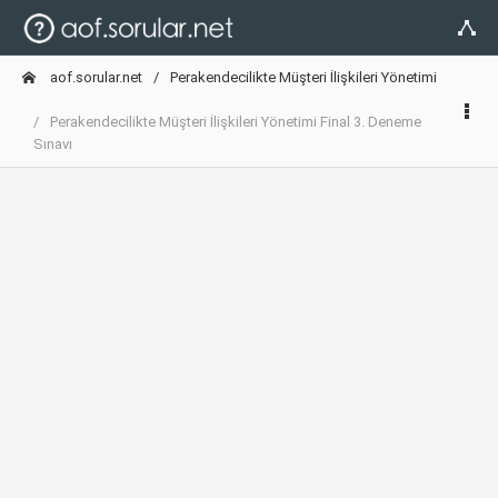
aof.sorular.net
Perakendecilikte Müşteri İlişkileri Yönetimi
Perakendecilikte Müşteri İlişkileri Yönetimi Final 3. Deneme
Sınavı