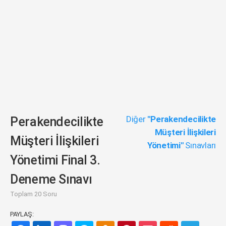
Diğer
"Perakendecilikte
Perakendecilikte
Müşteri İlişkileri
Müşteri İlişkileri
Yönetimi"
Sınavları
Yönetimi Final 3.
Deneme Sınavı
Toplam 20 Soru
PAYLAŞ: