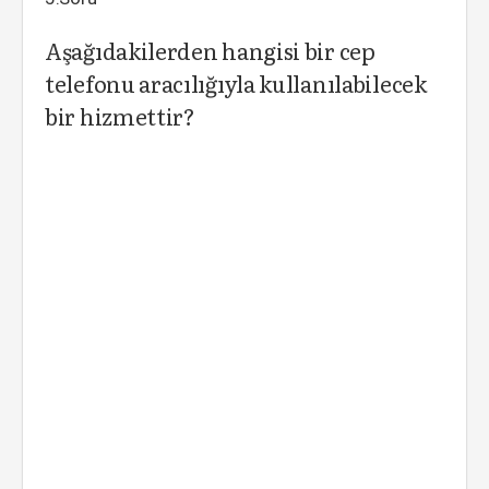
Aşağıdakilerden hangisi bir cep
telefonu aracılığıyla kullanılabilecek
bir hizmettir?