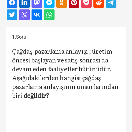
1.Soru
Çağdaş pazarlama anlayışı ; üretim
öncesi başlayan ve satış sonrası da
devam eden faaliyetler bütünüdür.
Aşağıdakilerden hangisi çağdaş
pazarlama anlayışının unsurlarından
biri
değildir?