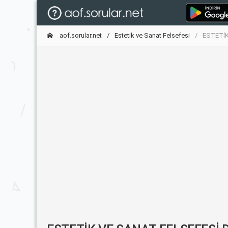
aof.sorular.net
Estetik ve Sanat Felsefesi
ESTETİK