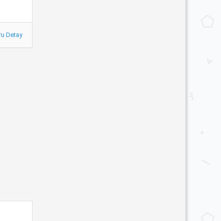
ru Detay