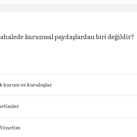
ahalede kurumsal paydaşlardan biri değildir?
 kurum ve kuruluşlar
netimler
 Yönetim