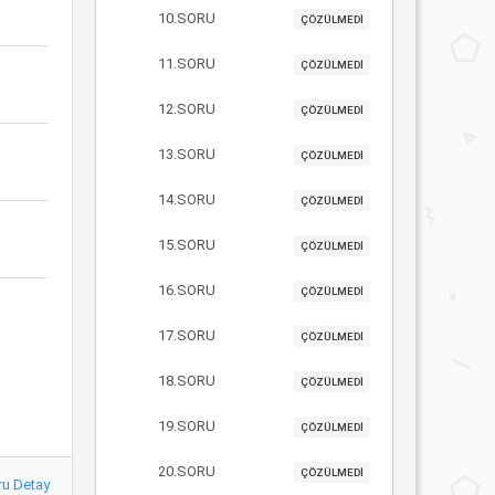
10.SORU
ÇÖZÜLMEDİ
11.SORU
ÇÖZÜLMEDİ
12.SORU
ÇÖZÜLMEDİ
13.SORU
ÇÖZÜLMEDİ
14.SORU
ÇÖZÜLMEDİ
15.SORU
ÇÖZÜLMEDİ
16.SORU
ÇÖZÜLMEDİ
17.SORU
ÇÖZÜLMEDİ
18.SORU
ÇÖZÜLMEDİ
19.SORU
ÇÖZÜLMEDİ
20.SORU
ÇÖZÜLMEDİ
ru Detay