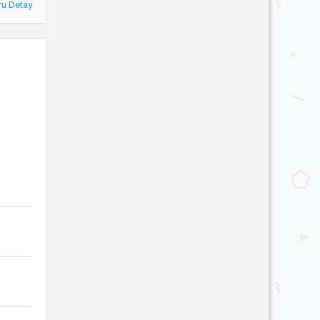
ru Detay