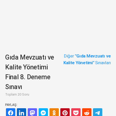
Diğer
"Gıda Mevzuatı ve
Gıda Mevzuatı ve
Kalite Yönetimi"
Sınavları
Kalite Yönetimi
Final 8. Deneme
Sınavı
Toplam 20 Soru
PAYLAŞ: