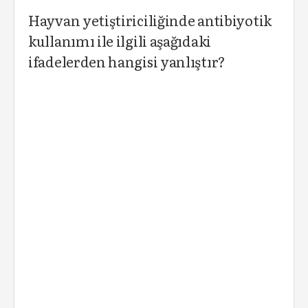
Hayvan yetiştiriciliğinde antibiyotik
kullanımı ile ilgili aşağıdaki
ifadelerden hangisi yanlıştır?