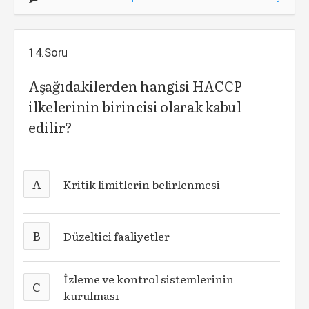
14.Soru
Aşağıdakilerden hangisi HACCP
ilkelerinin birincisi olarak kabul
edilir?
A
Kritik limitlerin belirlenmesi
B
Düzeltici faaliyetler
İzleme ve kontrol sistemlerinin
C
kurulması