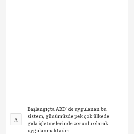
Başlangıçta ABD’ de uygulanan bu
sistem, günümüzde pek çok ülkede
A
gıda işletmelerinde zorunlu olarak
uygulanmaktadır.