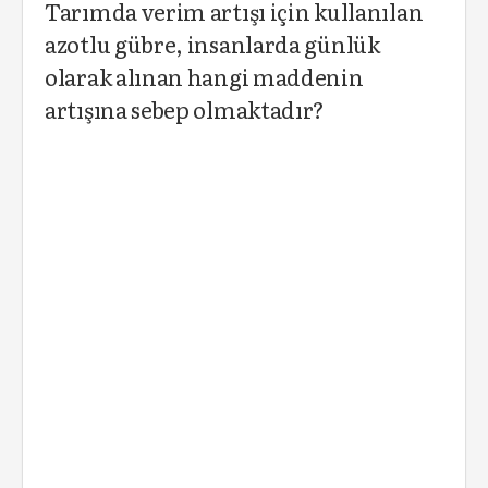
Tarımda verim artışı için kullanılan
azotlu gübre, insanlarda günlük
olarak alınan hangi maddenin
artışına sebep olmaktadır?