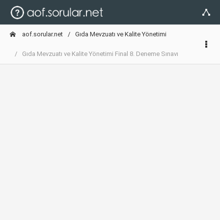
aof.sorular.net
Gıda Mevzuatı ve Kalite Yönetimi
Gıda Mevzuatı ve Kalite Yönetimi Final 8. Deneme Sınavı