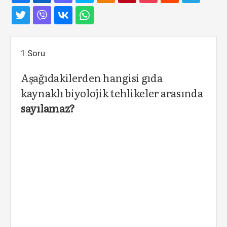
1.Soru
Aşağıdakilerden hangisi gıda
kaynaklı biyolojik tehlikeler arasında
sayılamaz?