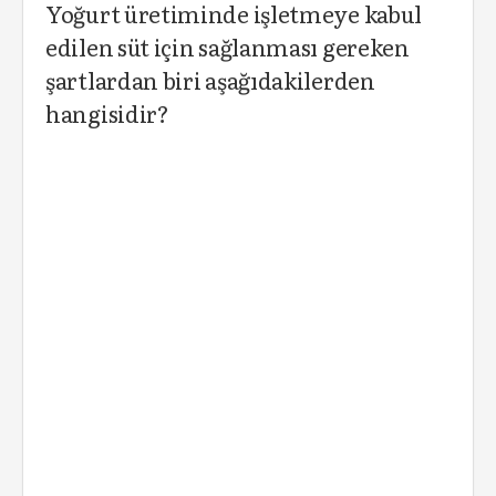
Yoğurt üretiminde işletmeye kabul
edilen süt için sağlanması gereken
şartlardan biri aşağıdakilerden
hangisidir?